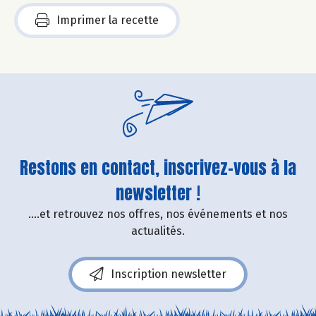
Imprimer la recette
Restons en contact, inscrivez-vous à la
newsletter !
....et retrouvez nos offres, nos événements et nos
actualités.
Inscription newsletter