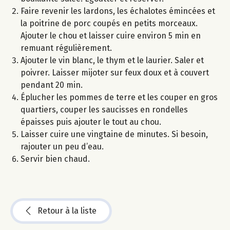
Faire revenir les lardons, les échalotes émincées et
la poitrine de porc coupés en petits morceaux.
Ajouter le chou et laisser cuire environ 5 min en
remuant régulièrement.
Ajouter le vin blanc, le thym et le laurier. Saler et
poivrer. Laisser mijoter sur feux doux et à couvert
pendant 20 min.
Éplucher les pommes de terre et les couper en gros
quartiers, couper les saucisses en rondelles
épaisses puis ajouter le tout au chou.
Laisser cuire une vingtaine de minutes. Si besoin,
rajouter un peu d’eau.
Servir bien chaud.
Retour à la liste