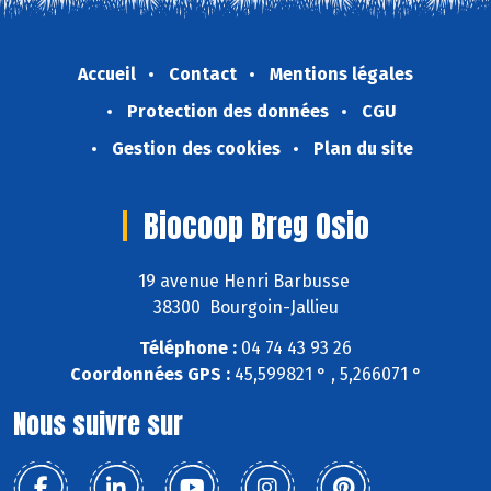
Accueil
Contact
Mentions légales
Protection des données
CGU
Gestion des cookies
Plan du site
Biocoop Breg Osio
19 avenue Henri Barbusse
38300 Bourgoin-Jallieu
Téléphone :
04 74 43 93 26
Coordonnées GPS :
45,599821 ° , 5,266071 °
Nous suivre sur