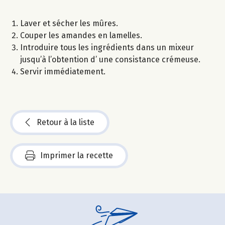
Laver et sécher les mûres.
Couper les amandes en lamelles.
Introduire tous les ingrédients dans un mixeur
jusqu’à l’obtention d’ une consistance crémeuse.
Servir immédiatement.
Retour à la liste
Imprimer la recette