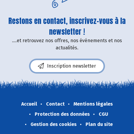
Restons en contact, inscrivez-vous à la
newsletter !
....et retrouvez nos offres, nos événements et nos
actualités.
Inscription newsletter
Accueil
Contact
Mentions légales
Protection des données
CGU
Gestion des cookies
Plan du site