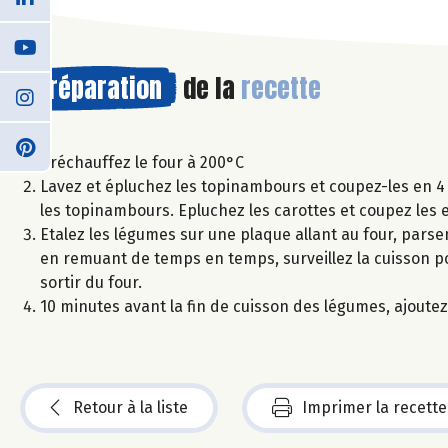
Préparation
de la
recette
Préchauffez le four à 200°C
Lavez et épluchez les topinambours et coupez-les en 4 
les topinambours. Epluchez les carottes et coupez les e
Etalez les légumes sur une plaque allant au four, parsem
en remuant de temps en temps, surveillez la cuisson p
sortir du four.
10 minutes avant la fin de cuisson des légumes, ajoutez 
Retour à la liste
Imprimer la recette