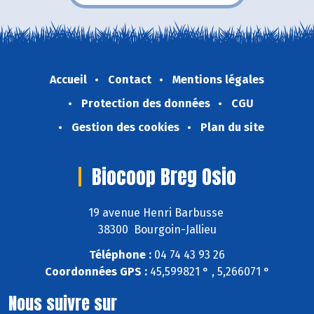
Accueil
Contact
Mentions légales
Protection des données
CGU
Gestion des cookies
Plan du site
Biocoop Breg Osio
19 avenue Henri Barbusse
38300 Bourgoin-Jallieu
Téléphone :
04 74 43 93 26
Coordonnées GPS :
45,599821 ° , 5,266071 °
Nous suivre sur