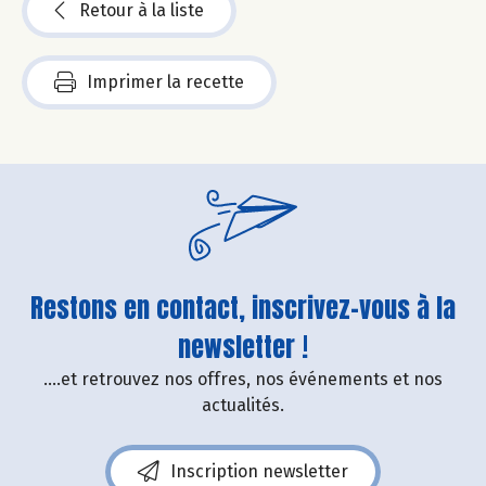
Retour à la liste
Imprimer la recette
Restons en contact, inscrivez-vous à la
newsletter !
....et retrouvez nos offres, nos événements et nos
actualités.
Inscription newsletter