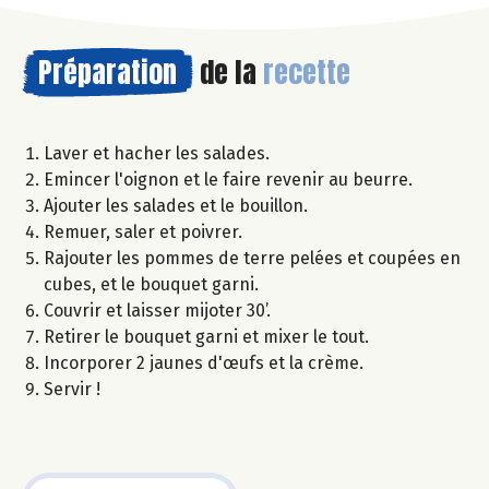
Préparation
de la
recette
Laver et hacher les salades.
Emincer l'oignon et le faire revenir au beurre.
Ajouter les salades et le bouillon.
Remuer, saler et poivrer.
Rajouter les pommes de terre pelées et coupées en
cubes, et le bouquet garni.
Couvrir et laisser mijoter 30’.
Retirer le bouquet garni et mixer le tout.
Incorporer 2 jaunes d'œufs et la crème.
Servir !