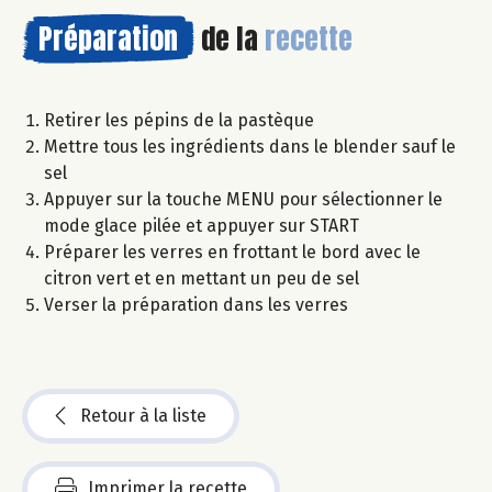
Préparation
de la
recette
Retirer les pépins de la pastèque
Mettre tous les ingrédients dans le blender sauf le
sel
Appuyer sur la touche MENU pour sélectionner le
mode glace pilée et appuyer sur START
Préparer les verres en frottant le bord avec le
citron vert et en mettant un peu de sel
Verser la préparation dans les verres
Retour à la liste
Imprimer la recette