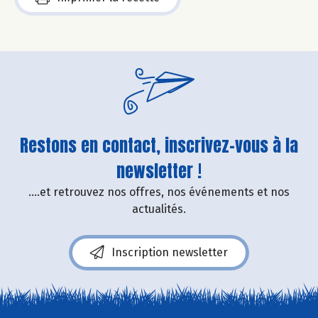
Restons en contact, inscrivez-vous à la
newsletter !
....et retrouvez nos offres, nos événements et nos
actualités.
Inscription newsletter