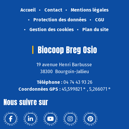
Accueil
Contact
Mentions légales
Protection des données
CGU
Gestion des cookies
Plan du site
Biocoop Breg Osio
19 avenue Henri Barbusse
38300 Bourgoin-Jallieu
Téléphone :
04 74 43 93 26
Coordonnées GPS :
45,599821 ° , 5,266071 °
Nous suivre sur