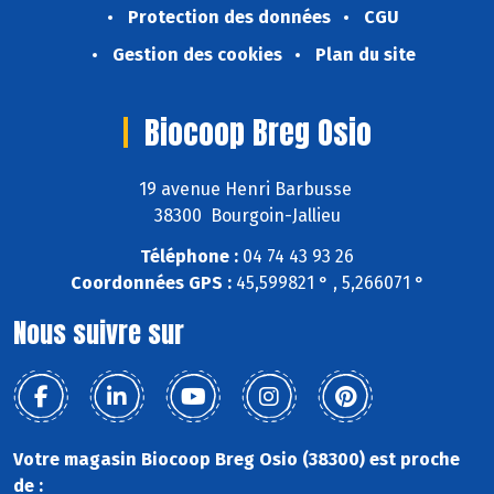
Protection des données
CGU
Gestion des cookies
Plan du site
Biocoop Breg Osio
19 avenue Henri Barbusse
38300 Bourgoin-Jallieu
Téléphone :
04 74 43 93 26
Coordonnées GPS :
45,599821 ° , 5,266071 °
Nous suivre sur
Votre magasin Biocoop Breg Osio (38300) est proche
de :