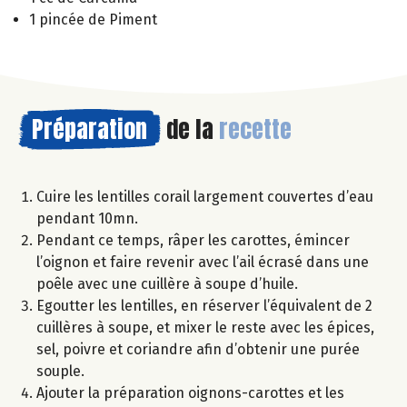
1 pincée de Piment
Préparation
de la
recette
Cuire les lentilles corail largement couvertes d’eau
pendant 10mn.
Pendant ce temps, râper les carottes, émincer
l’oignon et faire revenir avec l’ail écrasé dans une
poêle avec une cuillère à soupe d’huile.
Egoutter les lentilles, en réserver l’équivalent de 2
cuillères à soupe, et mixer le reste avec les épices,
sel, poivre et coriandre afin d’obtenir une purée
souple.
Ajouter la préparation oignons-carottes et les