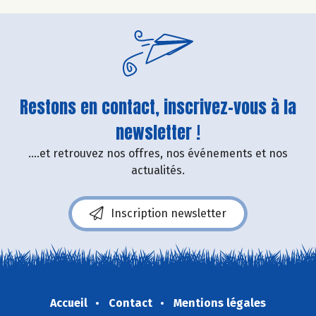
Restons en contact, inscrivez-vous à la
newsletter !
....et retrouvez nos offres, nos événements et nos
actualités.
Inscription newsletter
Accueil
Contact
Mentions légales