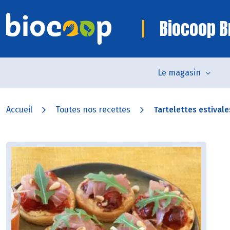
Biocoop B
Le magasin
Accueil
Toutes nos recettes
Tartelettes estivale