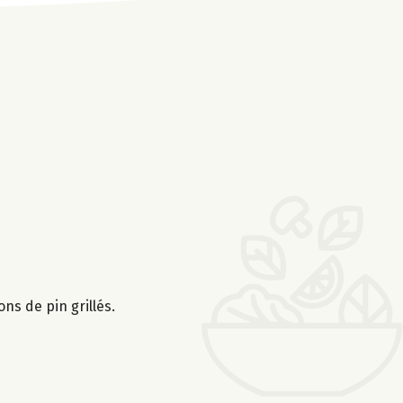
ns de pin grillés.