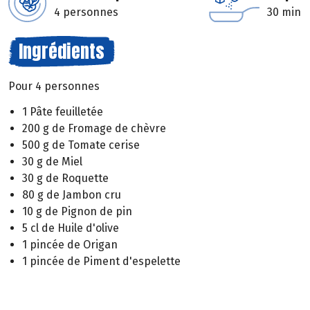
4 personnes
30 min
Ingrédients
Pour 4 personnes
1 Pâte feuilletée
200 g de Fromage de chèvre
500 g de Tomate cerise
30 g de Miel
30 g de Roquette
80 g de Jambon cru
10 g de Pignon de pin
5 cl de Huile d'olive
1 pincée de Origan
1 pincée de Piment d'espelette