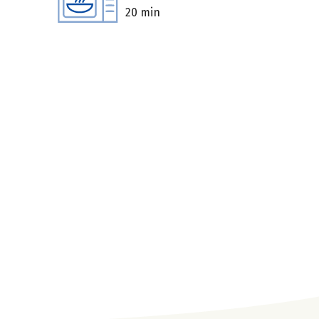
20 min