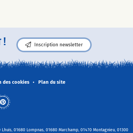
 !
Inscription newsletter
n des cookies
Plan du site
80 Lhuis, 01680 Lompnas, 01680 Marchamp, 01470 Montagnieu, 01300