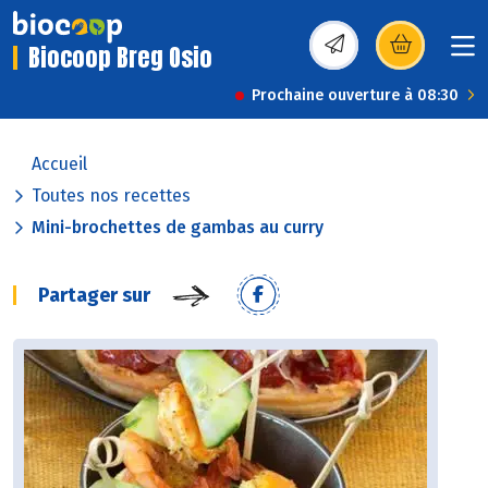
Biocoop Breg Osio
(s’ouvre dans une nou
Prochaine ouverture à 08:30
Accueil
Toutes nos recettes
Mini-brochettes de gambas au curry
Partager sur