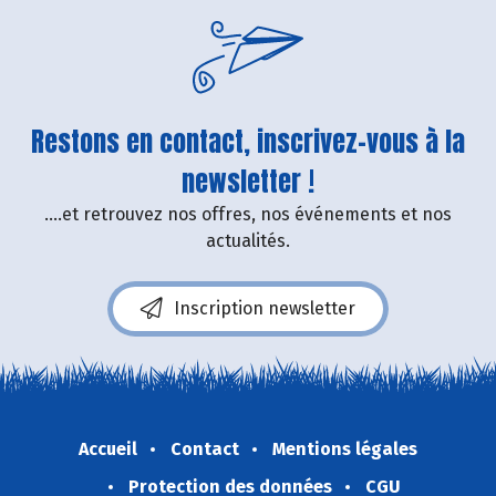
Restons en contact, inscrivez-vous à la
newsletter !
....et retrouvez nos offres, nos événements et nos
actualités.
Inscription newsletter
Accueil
Contact
Mentions légales
Protection des données
CGU