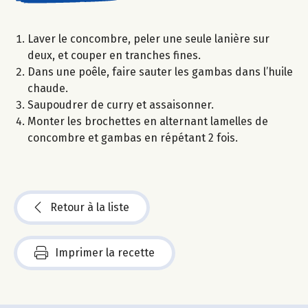
Laver le concombre, peler une seule lanière sur
deux, et couper en tranches fines.
Dans une poêle, faire sauter les gambas dans l’huile
chaude.
Saupoudrer de curry et assaisonner.
Monter les brochettes en alternant lamelles de
concombre et gambas en répétant 2 fois.
Retour à la liste
Imprimer la recette