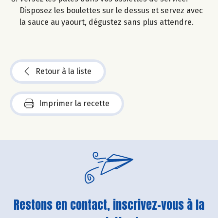
Disposez les boulettes sur le dessus et servez avec
la sauce au yaourt, dégustez sans plus attendre.
Retour à la liste
Imprimer la recette
Restons en contact, inscrivez-vous à la