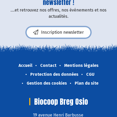
newsletter !
....et retrouvez nos offres, nos événements et nos
actualités.
Inscription newsletter
Accueil
Contact
Mentions légales
Protection des données
CGU
Gestion des cookies
Plan du site
Biocoop Breg Osio
19 avenue Henri Barbusse