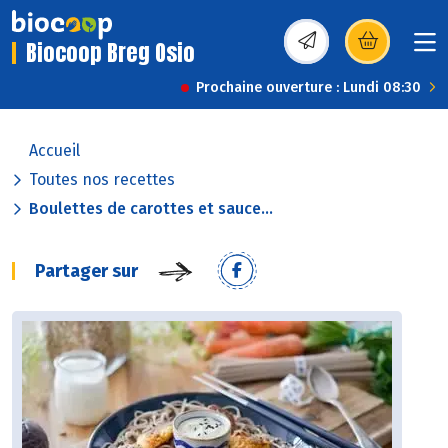
Biocoop Breg Osio
(s’ouvre dans une nou
Prochaine ouverture : Lundi 08:30
Accueil
Toutes nos recettes
Boulettes de carottes et sauce...
Partager sur