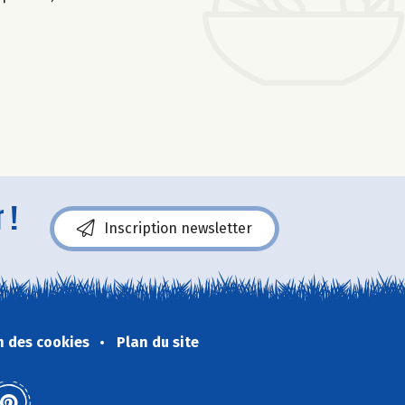
 !
Inscription newsletter
n des cookies
Plan du site