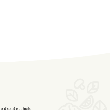
 d’eau) et l'huile