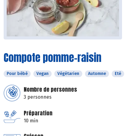
Compote pomme-raisin
Pour bébé
Vegan
Végétarien
Automne
Eté
Nombre de personnes
3 personnes
Préparation
10 min