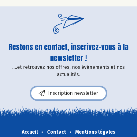
Restons en contact, inscrivez-vous à la
newsletter !
....et retrouvez nos offres, nos événements et nos
actualités.
Inscription newsletter
Accueil
Contact
Mentions légales