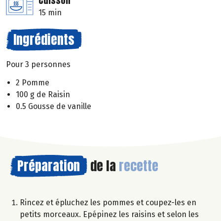
Cuisson
15 min
Ingrédients
Pour 3 personnes
2 Pomme
100 g de Raisin
0.5 Gousse de vanille
Préparation
de la
recette
Rincez et épluchez les pommes et coupez-les en
petits morceaux. Epépinez les raisins et selon les