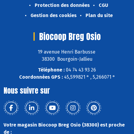
Protection des données
CGU
Gestion des cookies
Plan du site
Biocoop Breg Osio
19 avenue Henri Barbusse
38300 Bourgoin-Jallieu
Téléphone :
04 74 43 93 26
Coordonnées GPS :
45,599821 ° , 5,266071 °
Nous suivre sur
Votre magasin Biocoop Breg Osio (38300) est proche
de :