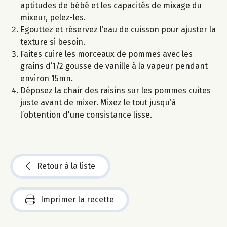
aptitudes de bébé et les capacités de mixage du
mixeur, pelez-les.
Egouttez et réservez l’eau de cuisson pour ajuster la
texture si besoin.
Faites cuire les morceaux de pommes avec les
grains d’1/2 gousse de vanille à la vapeur pendant
environ 15mn.
Déposez la chair des raisins sur les pommes cuites
juste avant de mixer. Mixez le tout jusqu’à
l’obtention d'une consistance lisse.
Retour à la liste
Imprimer la recette