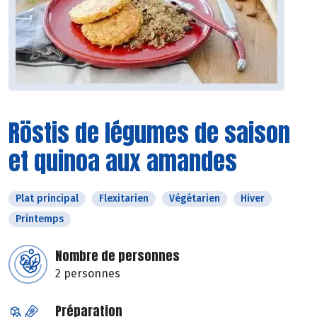
Röstis de légumes de saison
et quinoa aux amandes
Plat principal
Flexitarien
Végétarien
Hiver
Printemps
Nombre de personnes
2 personnes
Préparation