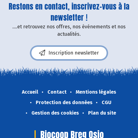
Restons en contact, inscrivez-vous à la
newsletter !
....et retrouvez nos offres, nos événements et nos
actualités.
Inscription newsletter
Accueil
Contact
Mentions légales
Protection des données
CGU
Gestion des cookies
Plan du site
Biocoop Breg Osio