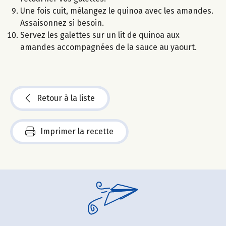
Une fois cuit, mélangez le quinoa avec les amandes.
Assaisonnez si besoin.
Servez les galettes sur un lit de quinoa aux
amandes accompagnées de la sauce au yaourt.
Retour à la liste
Imprimer la recette