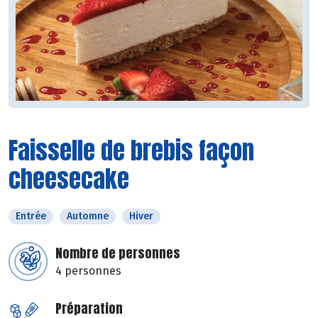
Faisselle de brebis façon
cheesecake
Entrée
Automne
Hiver
Nombre de personnes
4 personnes
Préparation