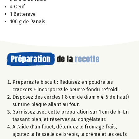
4 Oeuf
1 Betterave
100 g de Panais
Préparation
de la
recette
Préparez le biscuit : Réduisez en poudre les
crackers + Incorporez le beurre fondu refroidi.
Disposez des cercles ( 8 cm de diam x 4. 5 de haut)
sur une plaque allant au four.
Garnissez avec cette préparation sur 1 cm de h. En
tassant bien, et réservez au congélateur.
A l'aide d'un fouet, détendez le fromage frais,
ajoutez la faisselle de brebis, la crème et les œufs