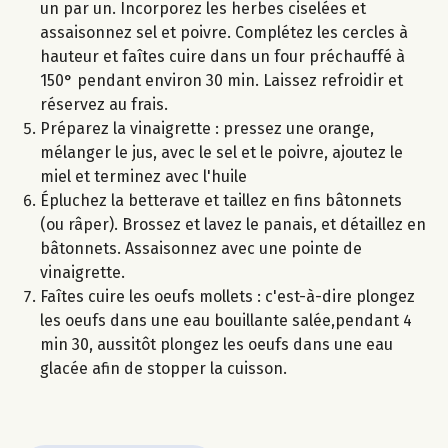
un par un. Incorporez les herbes ciselées et
assaisonnez sel et poivre. Complétez les cercles à
hauteur et faîtes cuire dans un four préchauffé à
150° pendant environ 30 min. Laissez refroidir et
réservez au frais.
Préparez la vinaigrette : pressez une orange,
mélanger le jus, avec le sel et le poivre, ajoutez le
miel et terminez avec l'huile
Épluchez la betterave et taillez en fins bâtonnets
(ou râper). Brossez et lavez le panais, et détaillez en
bâtonnets. Assaisonnez avec une pointe de
vinaigrette.
Faîtes cuire les oeufs mollets : c'est-à-dire plongez
les oeufs dans une eau bouillante salée,pendant 4
min 30, aussitôt plongez les oeufs dans une eau
glacée afin de stopper la cuisson.