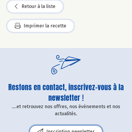
Retour à la liste
Imprimer la recette
Restons en contact, inscrivez-vous à la
newsletter !
....et retrouvez nos offres, nos événements et nos
actualités.
Inscription newsletter