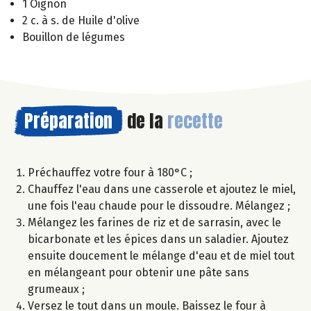
1 Oignon
2 c. à s. de Huile d'olive
Bouillon de légumes
Préparation
de la
recette
Préchauffez votre four à 180°C ;
Chauffez l'eau dans une casserole et ajoutez le miel,
une fois l'eau chaude pour le dissoudre. Mélangez ;
Mélangez les farines de riz et de sarrasin, avec le
bicarbonate et les épices dans un saladier. Ajoutez
ensuite doucement le mélange d'eau et de miel tout
en mélangeant pour obtenir une pâte sans
grumeaux ;
Versez le tout dans un moule. Baissez le four à