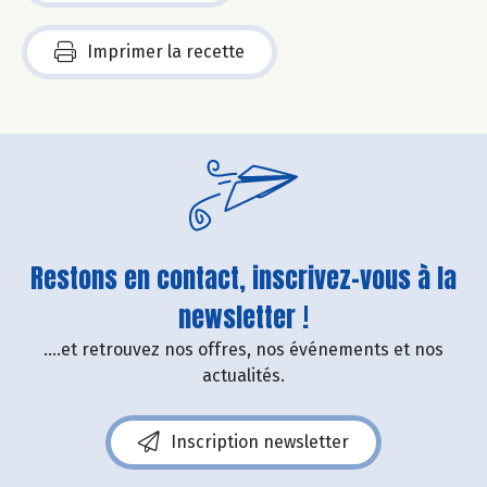
Imprimer la recette
Restons en contact, inscrivez-vous à la
newsletter !
....et retrouvez nos offres, nos événements et nos
actualités.
Inscription newsletter