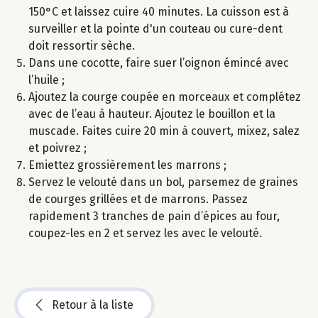
150°C et laissez cuire 40 minutes. La cuisson est à
surveiller et la pointe d'un couteau ou cure-dent
doit ressortir sèche.
Dans une cocotte, faire suer l’oignon émincé avec
l’huile ;
Ajoutez la courge coupée en morceaux et complétez
avec de l’eau à hauteur. Ajoutez le bouillon et la
muscade. Faites cuire 20 min à couvert, mixez, salez
et poivrez ;
Emiettez grossièrement les marrons ;
Servez le velouté dans un bol, parsemez de graines
de courges grillées et de marrons. Passez
rapidement 3 tranches de pain d’épices au four,
coupez-les en 2 et servez les avec le velouté.
Retour à la liste