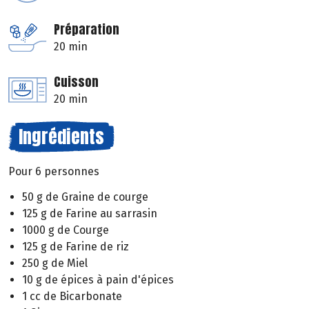
Préparation
20 min
Cuisson
20 min
Ingrédients
Pour 6 personnes
50 g de Graine de courge
125 g de Farine au sarrasin
1000 g de Courge
125 g de Farine de riz
250 g de Miel
10 g de épices à pain d'épices
1 cc de Bicarbonate