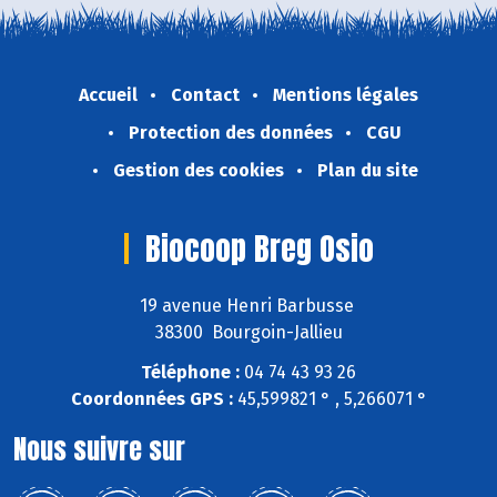
Accueil
Contact
Mentions légales
Protection des données
CGU
Gestion des cookies
Plan du site
Biocoop Breg Osio
19 avenue Henri Barbusse
38300 Bourgoin-Jallieu
Téléphone :
04 74 43 93 26
Coordonnées GPS :
45,599821 ° , 5,266071 °
Nous suivre sur