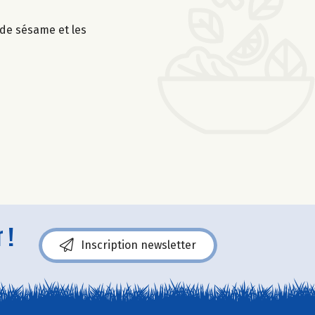
e de sésame et les
 !
Inscription newsletter