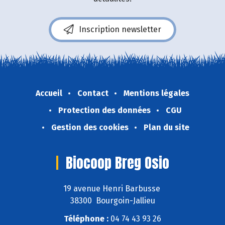
Inscription newsletter
Accueil
Contact
Mentions légales
Protection des données
CGU
Gestion des cookies
Plan du site
Biocoop Breg Osio
19 avenue Henri Barbusse
38300 Bourgoin-Jallieu
Téléphone :
04 74 43 93 26