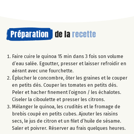
Préparation
de la
recette
Faire cuire le quinoa 15 min dans 3 fois son volume
d’eau salée. Egoutter, presser et laisser refroidir en
aérant avec une fourchette.
Éplucher le concombre, ôter les graines et le couper
en petits dés. Couper les tomates en petits dés.
Peler et hacher finement l’oignon / les échalotes.
Ciseler la ciboulette et presser les citrons.
Mélanger le quinoa, les crudités et le fromage de
brebis coupé en petits cubes. Ajouter les raisins
secs, le jus de citron et un filet d’huile de sésame.
Saler et poivrer. Réserver au frais quelques heures.