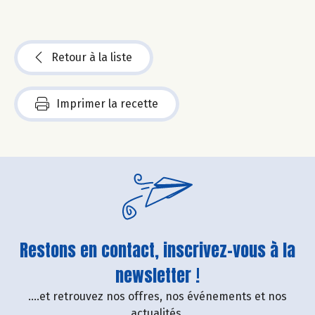
Retour à la liste
Imprimer la recette
Restons en contact, inscrivez-vous à la
newsletter !
....et retrouvez nos offres, nos événements et nos
actualités.