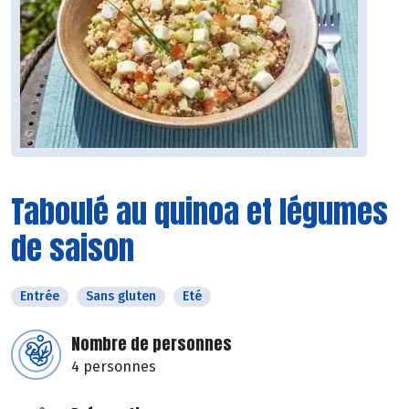
Taboulé au quinoa et légumes
de saison
Entrée
Sans gluten
Eté
Nombre de personnes
4 personnes