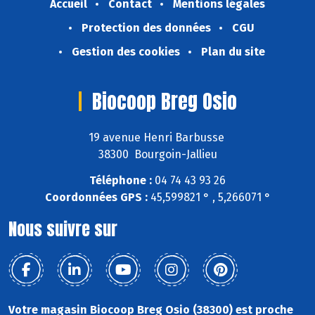
Accueil
Contact
Mentions légales
Protection des données
CGU
Gestion des cookies
Plan du site
Biocoop Breg Osio
19 avenue Henri Barbusse
38300 Bourgoin-Jallieu
Téléphone :
04 74 43 93 26
Coordonnées GPS :
45,599821 ° , 5,266071 °
Nous suivre sur
Votre magasin Biocoop Breg Osio (38300) est proche