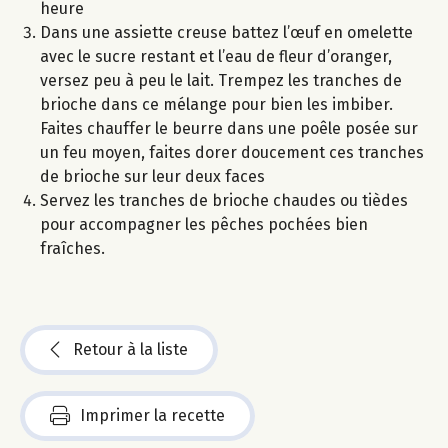
heure
Dans une assiette creuse battez l’œuf en omelette
avec le sucre restant et l’eau de fleur d’oranger,
versez peu à peu le lait. Trempez les tranches de
brioche dans ce mélange pour bien les imbiber.
Faites chauffer le beurre dans une poêle posée sur
un feu moyen, faites dorer doucement ces tranches
de brioche sur leur deux faces
Servez les tranches de brioche chaudes ou tièdes
pour accompagner les pêches pochées bien
fraîches.
Retour à la liste
Imprimer la recette