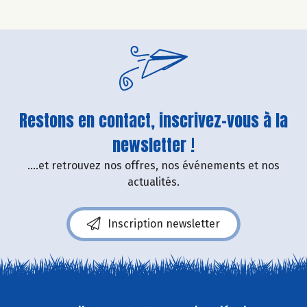
Restons en contact, inscrivez-vous à la
newsletter !
....et retrouvez nos offres, nos événements et nos
actualités.
Inscription newsletter