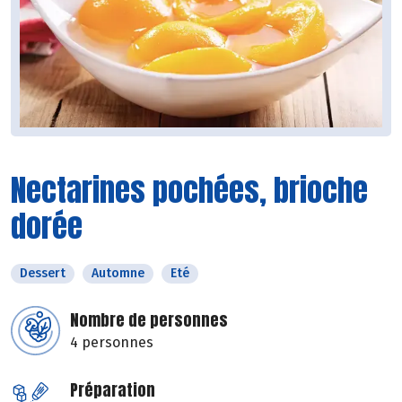
Nectarines pochées, brioche
dorée
Dessert
Automne
Eté
Nombre de personnes
4 personnes
Préparation