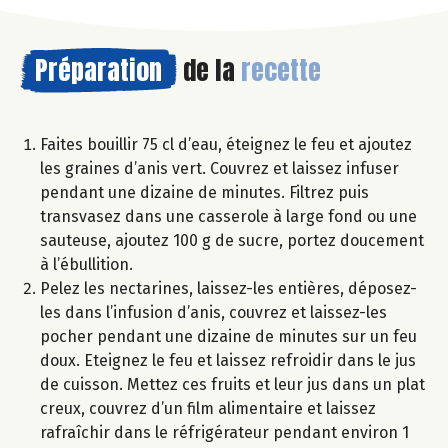
Préparation
de la
recette
Faites bouillir 75 cl d’eau, éteignez le feu et ajoutez
les graines d’anis vert. Couvrez et laissez infuser
pendant une dizaine de minutes. Filtrez puis
transvasez dans une casserole à large fond ou une
sauteuse, ajoutez 100 g de sucre, portez doucement
à l’ébullition.
Pelez les nectarines, laissez-les entières, déposez-
les dans l’infusion d’anis, couvrez et laissez-les
pocher pendant une dizaine de minutes sur un feu
doux. Eteignez le feu et laissez refroidir dans le jus
de cuisson. Mettez ces fruits et leur jus dans un plat
creux, couvrez d’un film alimentaire et laissez
rafraîchir dans le réfrigérateur pendant environ 1