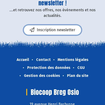
newsletter !
....et retrouvez nos offres, nos événements et nos
actualités.
Inscription newsletter
Accueil
Contact
Mentions légales
Protection des données
CGU
Gestion des cookies
Plan du site
Biocoop Breg Osio
19 avenue Henri Barbusse