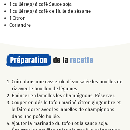
1 cuillère(s) à café Sauce soja
1 cuillère(s) à café de Huile de sésame
1 Citron
Coriandre
Préparation
de la
recette
Cuire dans une casserole d’eau salée les nouilles de
riz avec le bouillon de légumes.
Émincer en lamelles les champignons. Réserver.
Couper en dés le tofou mariné citron gingembre et
le faire dorer avec les lamelles de champignons
dans une poêle huilée.
Ajouter la marinade du tofou et la sauce soja.