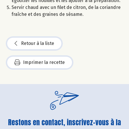
Égoutter les nouilles et les ajouter à la préparation.
Servir chaud avec un filet de citron, de la coriandre
fraîche et des graines de sésame.
Retour à la liste
Imprimer la recette
Restons en contact, inscrivez-vous à la