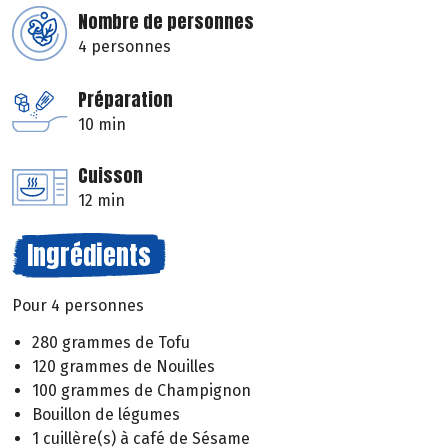
Nombre de personnes
4 personnes
Préparation
10 min
Cuisson
12 min
Ingrédients
Pour 4 personnes
280 grammes de Tofu
120 grammes de Nouilles
100 grammes de Champignon
Bouillon de légumes
1 cuillère(s) à café de Sésame