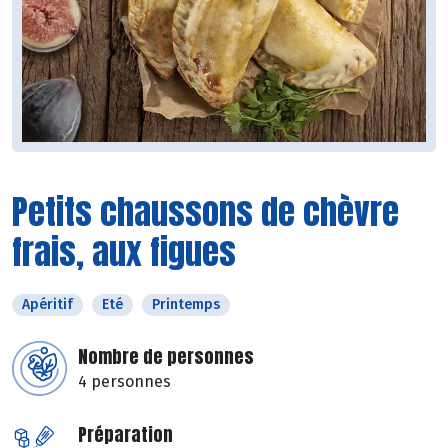
Petits chaussons de chèvre
frais, aux figues
Apéritif
Eté
Printemps
Nombre de personnes
4 personnes
Préparation