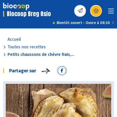
Biocoop Breg Osio
(s’ouvre dans une nou
Bientôt ouvert - Ouvre à 08:30
Accueil
Toutes nos recettes
Petits chaussons de chèvre frais,...
Partager sur