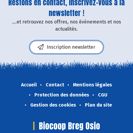
Restons en contact, inscrivez-vous à la
newsletter !
....et retrouvez nos offres, nos événements et nos
actualités.
Inscription newsletter
Accueil
Contact
Mentions légales
Protection des données
CGU
Gestion des cookies
Plan du site
Biocoop Breg Osio