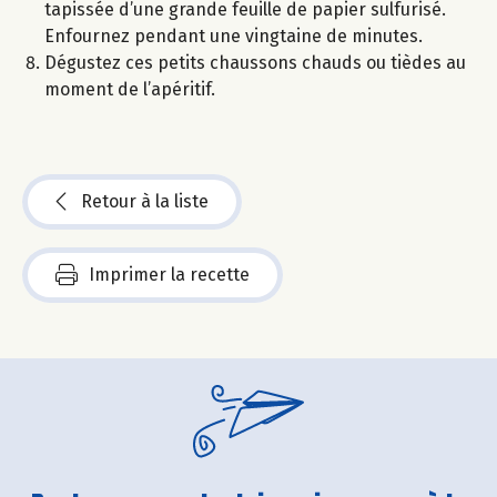
tapissée d’une grande feuille de papier sulfurisé.
Enfournez pendant une vingtaine de minutes.
Dégustez ces petits chaussons chauds ou tièdes au
moment de l’apéritif.
Retour à la liste
Imprimer la recette