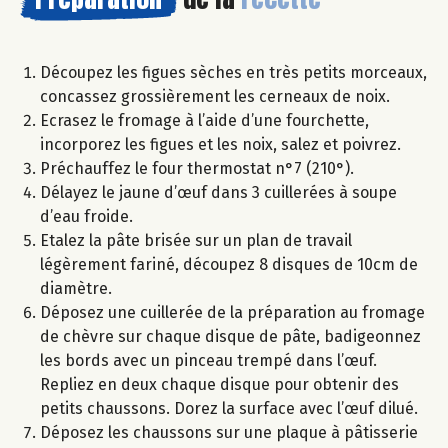
Découpez les figues sèches en très petits morceaux,
concassez grossièrement les cerneaux de noix.
Ecrasez le fromage à l’aide d’une fourchette,
incorporez les figues et les noix, salez et poivrez.
Préchauffez le four thermostat n°7 (210°).
Délayez le jaune d’œuf dans 3 cuillerées à soupe
d’eau froide.
Etalez la pâte brisée sur un plan de travail
légèrement fariné, découpez 8 disques de 10cm de
diamètre.
Déposez une cuillerée de la préparation au fromage
de chèvre sur chaque disque de pâte, badigeonnez
les bords avec un pinceau trempé dans l’œuf.
Repliez en deux chaque disque pour obtenir des
petits chaussons. Dorez la surface avec l’œuf dilué.
Déposez les chaussons sur une plaque à pâtisserie