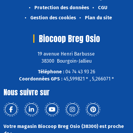
Protection des données
CGU
Gestion des cookies
Plan du site
Biocoop Breg Osio
19 avenue Henri Barbusse
38300 Bourgoin-Jallieu
Téléphone :
04 74 43 93 26
Coordonnées GPS :
45,599821 ° , 5,266071 °
Nous suivre sur
Votre magasin Biocoop Breg Osio (38300) est proche