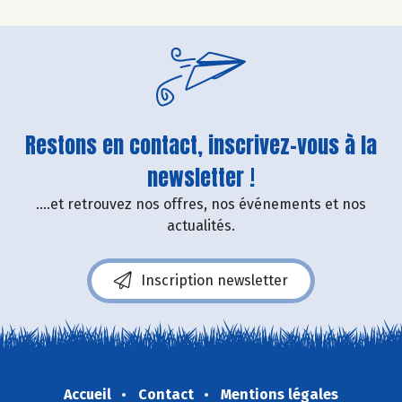
Restons en contact, inscrivez-vous à la
newsletter !
....et retrouvez nos offres, nos événements et nos
actualités.
Inscription newsletter
Accueil
Contact
Mentions légales