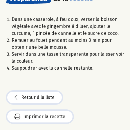
Dans une casserole, à feu doux, verser la boisson
végétale avec le gingembre à diluer, ajouter le
curcuma, 1 pincée de cannelle et le sucre de coco.
Remuer au fouet pendant au moins 3 min pour
obtenir une belle mousse.
Servir dans une tasse transparente pour laisser voir
la couleur.
Saupoudrer avec la cannelle restante.
Retour à la liste
Imprimer la recette