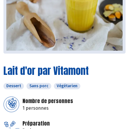
Lait d'or par Vitamont
Dessert
Sans porc
Végétarien
Nombre de personnes
1 personnes
Préparation