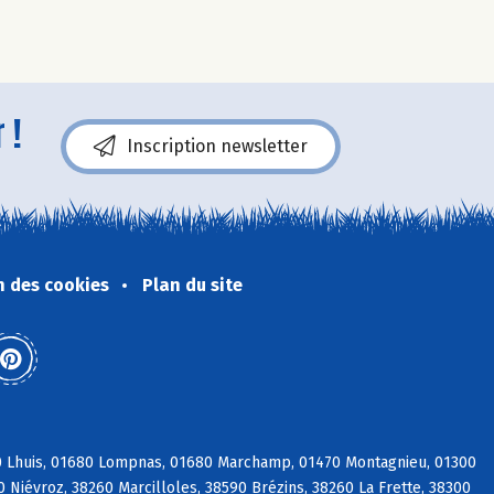
 !
Inscription newsletter
n des cookies
Plan du site
80 Lhuis, 01680 Lompnas, 01680 Marchamp, 01470 Montagnieu, 01300
0 Niévroz, 38260 Marcilloles, 38590 Brézins, 38260 La Frette, 38300