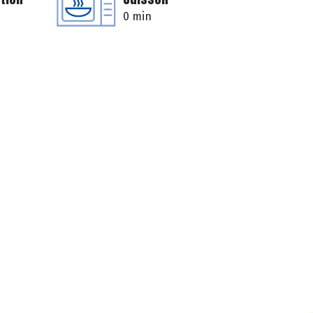
0 min