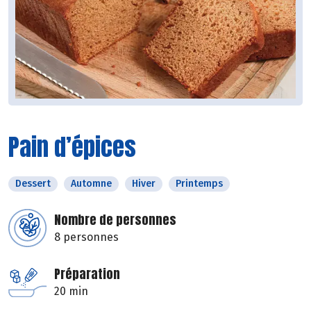
Pain d’épices
Dessert
Automne
Hiver
Printemps
Nombre de personnes
8 personnes
Préparation
20 min