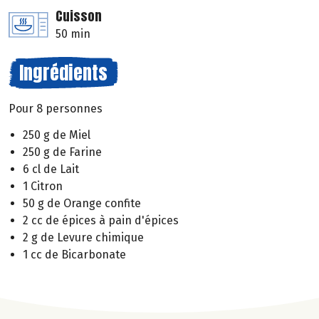
Cuisson
50 min
Ingrédients
Pour 8 personnes
250 g de Miel
250 g de Farine
6 cl de Lait
1 Citron
50 g de Orange confite
2 cc de épices à pain d'épices
2 g de Levure chimique
1 cc de Bicarbonate