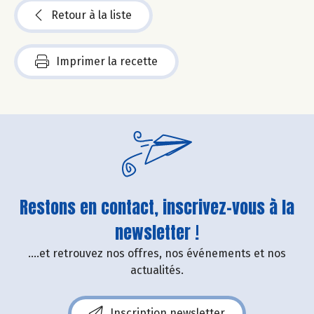
Retour à la liste
Imprimer la recette
Restons en contact, inscrivez-vous à la
newsletter !
....et retrouvez nos offres, nos événements et nos
actualités.
Inscription newsletter