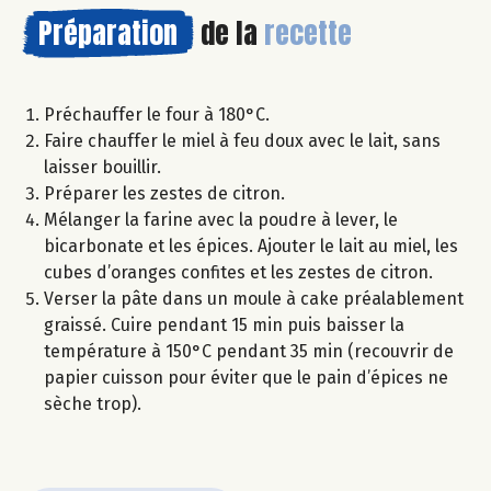
Préparation
de la
recette
Préchauffer le four à 180°C.
Faire chauffer le miel à feu doux avec le lait, sans
laisser bouillir.
Préparer les zestes de citron.
Mélanger la farine avec la poudre à lever, le
bicarbonate et les épices. Ajouter le lait au miel, les
cubes d’oranges confites et les zestes de citron.
Verser la pâte dans un moule à cake préalablement
graissé. Cuire pendant 15 min puis baisser la
température à 150°C pendant 35 min (recouvrir de
papier cuisson pour éviter que le pain d’épices ne
sèche trop).