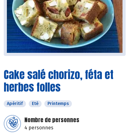
Cake salé chorizo, féta et
herbes folles
Apéritif
Eté
Printemps
Nombre de personnes
4 personnes