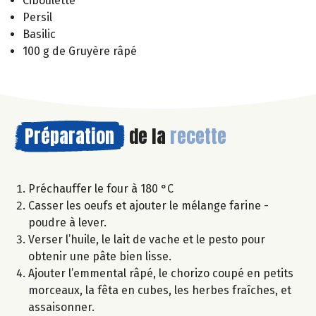
Ciboulette
Persil
Basilic
100 g de Gruyère râpé
Préparation
de la
recette
Préchauffer le four à 180 °C
Casser les oeufs et ajouter le mélange farine -
poudre à lever.
Verser l’huile, le lait de vache et le pesto pour
obtenir une pâte bien lisse.
Ajouter l’emmental râpé, le chorizo coupé en petits
morceaux, la fêta en cubes, les herbes fraîches, et
assaisonner.