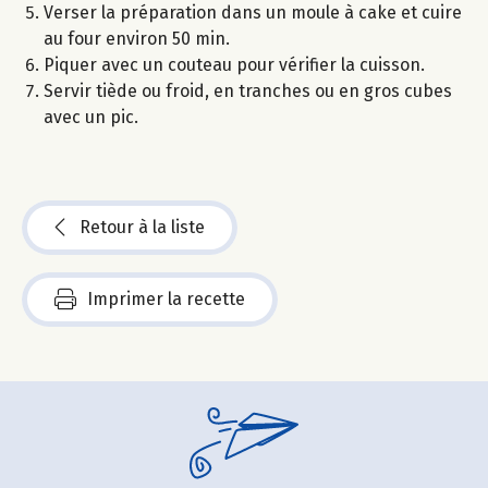
Verser la préparation dans un moule à cake et cuire
au four environ 50 min.
Piquer avec un couteau pour vérifier la cuisson.
Servir tiède ou froid, en tranches ou en gros cubes
avec un pic.
Retour à la liste
Imprimer la recette