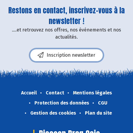
Restons en contact, inscrivez-vous à la
newsletter !
....et retrouvez nos offres, nos événements et nos
actualités.
Inscription newsletter
Accueil
Contact
Mentions légales
Protection des données
CGU
Gestion des cookies
Plan du site