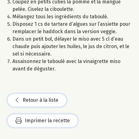
Coupez en petits cubes la pomme et la mangue
pelée. Ciselez la ciboulette.
Mélangez tous les ingrédients du taboulé.
Disposez 1 cs de tartare d’algues sur l’assiette pour
remplacer le haddock dans la version veggie.
Dans un petit bol, délayer le miso avec 5 cl d’eau
chaude puis ajouter les huiles, le jus de citron, et le
sel si nécessaire.
Assaisonnez le taboulé avec la vinaigrette miso
avant de déguster.
Retour à la liste
Imprimer la recette