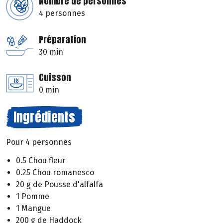
Nombre de personnes
4 personnes
Préparation
30 min
Cuisson
0 min
Ingrédients
Pour 4 personnes
0.5 Chou fleur
0.25 Chou romanesco
20 g de Pousse d'alfalfa
1 Pomme
1 Mangue
200 g de Haddock