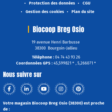
Protection des données
CGU
Gestion des cookies
Plan du site
Biocoop Breg Osio
19 avenue Henri Barbusse
38300 Bourgoin-Jallieu
Téléphone :
04 74 43 93 26
Coordonnées GPS :
45,599821 ° , 5,266071 °
Nous suivre sur
Votre magasin Biocoop Breg Osio (38300) est proche
de :