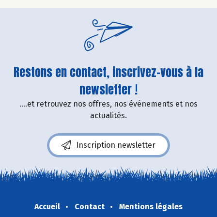
Restons en contact, inscrivez-vous à la
newsletter !
....et retrouvez nos offres, nos événements et nos
actualités.
Inscription newsletter
Accueil
Contact
Mentions légales