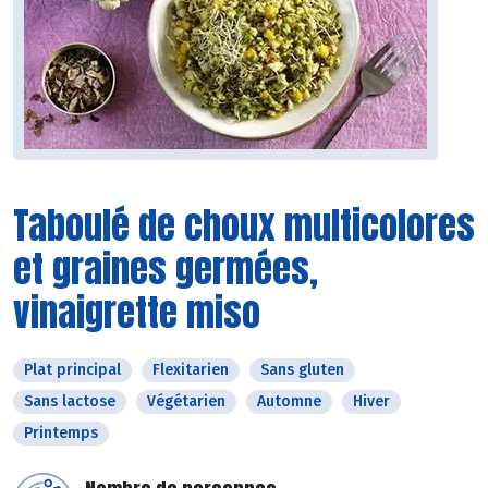
Taboulé de choux multicolores
et graines germées,
vinaigrette miso
Plat principal
Flexitarien
Sans gluten
Sans lactose
Végétarien
Automne
Hiver
Printemps