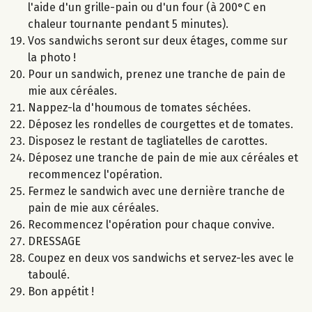
l'aide d'un grille-pain ou d'un four (à 200°C en
chaleur tournante pendant 5 minutes).
Vos sandwichs seront sur deux étages, comme sur
la photo !
Pour un sandwich, prenez une tranche de pain de
mie aux céréales.
Nappez-la d'houmous de tomates séchées.
Déposez les rondelles de courgettes et de tomates.
Disposez le restant de tagliatelles de carottes.
Déposez une tranche de pain de mie aux céréales et
recommencez l'opération.
Fermez le sandwich avec une dernière tranche de
pain de mie aux céréales.
Recommencez l'opération pour chaque convive.
DRESSAGE
Coupez en deux vos sandwichs et servez-les avec le
taboulé.
Bon appétit !