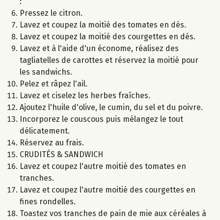
:
Pressez le citron.
Lavez et coupez la moitié des tomates en dés.
Lavez et coupez la moitié des courgettes en dés.
Lavez et à l'aide d'un économe, réalisez des
tagliatelles de carottes et réservez la moitié pour
les sandwichs.
Pelez et râpez l'ail.
Lavez et ciselez les herbes fraîches.
Ajoutez l'huile d'olive, le cumin, du sel et du poivre.
Incorporez le couscous puis mélangez le tout
délicatement.
Réservez au frais.
CRUDITÉS & SANDWICH
Lavez et coupez l'autre moitié des tomates en
tranches.
Lavez et coupez l'autre moitié des courgettes en
fines rondelles.
Toastez vos tranches de pain de mie aux céréales à