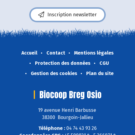
Inscription newsletter
Accueil
Contact
Mentions légales
Protection des données
CGU
Gestion des cookies
Plan du site
Biocoop Breg Osio
19 avenue Henri Barbusse
38300 Bourgoin-Jallieu
Téléphone :
04 74 43 93 26