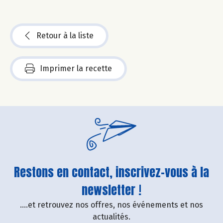
Retour à la liste
Imprimer la recette
Restons en contact, inscrivez-vous à la
newsletter !
....et retrouvez nos offres, nos événements et nos
actualités.