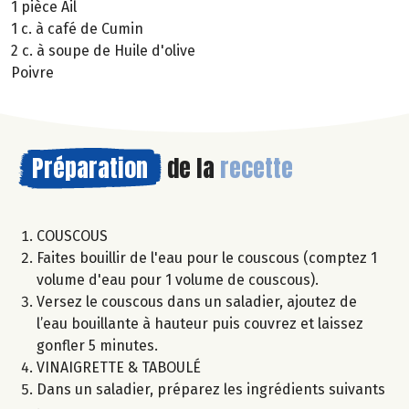
1 pièce Ail
1 c. à café de Cumin
2 c. à soupe de Huile d'olive
Poivre
Préparation
de la
recette
COUSCOUS
Faites bouillir de l'eau pour le couscous (comptez 1
volume d'eau pour 1 volume de couscous).
Versez le couscous dans un saladier, ajoutez de
l’eau bouillante à hauteur puis couvrez et laissez
gonfler 5 minutes.
VINAIGRETTE & TABOULÉ
Dans un saladier, préparez les ingrédients suivants