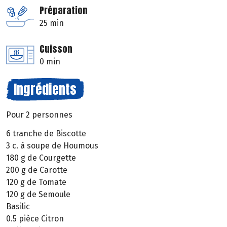
Préparation
25 min
Cuisson
0 min
Ingrédients
Pour 2 personnes
6 tranche de Biscotte
3 c. à soupe de Houmous
180 g de Courgette
200 g de Carotte
120 g de Tomate
120 g de Semoule
Basilic
0.5 pièce Citron