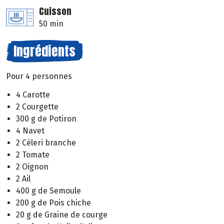
Cuisson
50 min
Ingrédients
Pour 4 personnes
4 Carotte
2 Courgette
300 g de Potiron
4 Navet
2 Céleri branche
2 Tomate
2 Oignon
2 Ail
400 g de Semoule
200 g de Pois chiche
20 g de Graine de courge