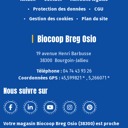
Protection des données
CGU
Gestion des cookies
Plan du site
Biocoop Breg Osio
19 avenue Henri Barbusse
38300 Bourgoin-Jallieu
Téléphone :
04 74 43 93 26
Coordonnées GPS :
45,599821 ° , 5,266071 °
Nous suivre sur
Votre magasin Biocoop Breg Osio (38300) est proche