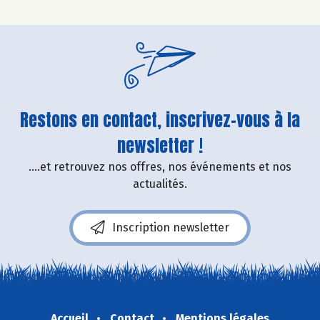
Restons en contact, inscrivez-vous à la
newsletter !
....et retrouvez nos offres, nos événements et nos
actualités.
Inscription newsletter
Accueil
Contact
Mentions légales