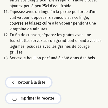
entre vos doigts pour bien répartir l’huile d’olive,
ajoutez peu à peu 25cl d’eau froide.
Tapissez avec un linge fin la partie perforée d’un
cuit vapeur, déposez la semoule sur ce linge,
couvrez et laissez cuire à la vapeur pendant une
vingtaine de minutes.
En fin de cuisson, séparez les grains avec une
fourchette, servez sur un grand plat chaud avec les
légumes, poudrez avec les graines de courge
grillées
Servez le bouillon parfumé à côté dans des bols.
Retour à la liste
Imprimer la recette