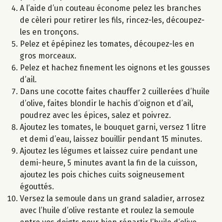
A l’aide d’un couteau économe pelez les branches
de cèleri pour retirer les fils, rincez-les, découpez-
les en tronçons.
Pelez et épépinez les tomates, découpez-les en
gros morceaux.
Pelez et hachez finement les oignons et les gousses
d’ail.
Dans une cocotte faites chauffer 2 cuillerées d’huile
d’olive, faites blondir le hachis d’oignon et d’ail,
poudrez avec les épices, salez et poivrez.
Ajoutez les tomates, le bouquet garni, versez 1 litre
et demi d’eau, laissez bouillir pendant 15 minutes.
Ajoutez les légumes et laissez cuire pendant une
demi-heure, 5 minutes avant la fin de la cuisson,
ajoutez les pois chiches cuits soigneusement
égouttés.
Versez la semoule dans un grand saladier, arrosez
avec l’huile d’olive restante et roulez la semoule