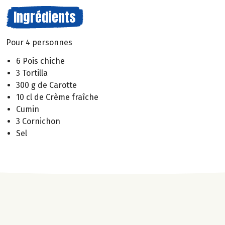
Ingrédients
Pour 4 personnes
6 Pois chiche
3 Tortilla
300 g de Carotte
10 cl de Crème fraîche
Cumin
3 Cornichon
Sel