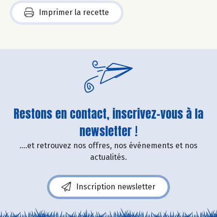
Imprimer la recette
Restons en contact, inscrivez-vous à la
newsletter !
....et retrouvez nos offres, nos événements et nos
actualités.
Inscription newsletter