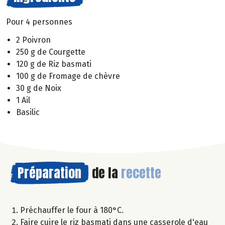
Pour 4 personnes
2 Poivron
250 g de Courgette
120 g de Riz basmati
100 g de Fromage de chèvre
30 g de Noix
1 Ail
Basilic
Préparation
de la
recette
Préchauffer le four à 180°C.
Faire cuire le riz basmati dans une casserole d'eau