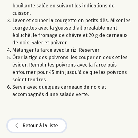
bouillante salée en suivant les indications de
cuisson.
Laver et couper la courgette en petits dés. Mixer les
courgettes avec la gousse d'ail préalablement
épluché, le fromage de chèvre et 20 g de cerneaux
de noix. Saler et poivrer.
Mélanger la farce avec le riz. Réserver
Ôter la tige des poivrons, les couper en deux et les
évider. Remplir les poivrons avec la farce puis
enfourner pour 45 min jusqu'à ce que les poivrons
soient tendres.
Servir avec quelques cerneaux de noix et
accompagnés d'une salade verte.
Retour à la liste