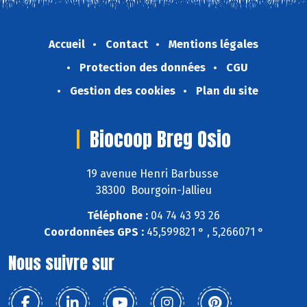
Accueil
Contact
Mentions légales
Protection des données
CGU
Gestion des cookies
Plan du site
Biocoop Breg Osio
19 avenue Henri Barbusse
38300 Bourgoin-Jallieu
Téléphone :
04 74 43 93 26
Coordonnées GPS :
45,599821 ° , 5,266071 °
Nous suivre sur