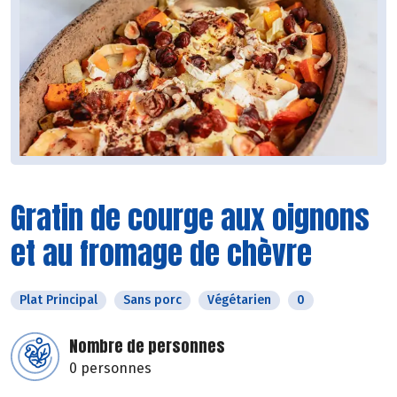
Gratin de courge aux oignons
et au fromage de chèvre
Plat Principal
Sans porc
Végétarien
0
Nombre de personnes
0 personnes