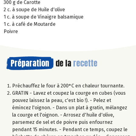
300 g de Carotte
2 c. à soupe de Huile d'olive
1 c. à soupe de Vinaigre balsamique
1 c. à café de Moutarde
Poivre
Préparation
de la
recette
Préchauffez le four à 200°C en chaleur tournante.
GRATIN - Lavez et coupez la courge en cubes (vous
pouvez laissez la peau, c'est bio !). - Pelez et
émincez l'oignon. - Dans un plat à gratin, mélangez
la courge et l'oignon. - Arrosez d'huile d'olive,
parsemez de sel et de poivre puis enfournez
pendant 15 minutes. - Pendant ce temps, coupez le