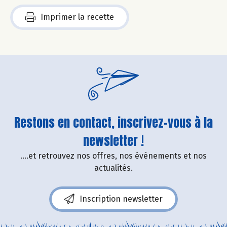
Imprimer la recette
Restons en contact, inscrivez-vous à la
newsletter !
....et retrouvez nos offres, nos événements et nos
actualités.
Inscription newsletter