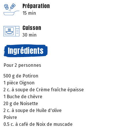
Préparation
15 min
Cuisson
30 min
Ingrédients
Pour 2 personnes
500 g de Potiron
1 pièce Oignon
2 c. à soupe de Crème fraîche épaisse
1 Buche de chèvre
20 g de Noisette
2 c. à soupe de Huile d'olive
Poivre
0.5 c. à café de Noix de muscade