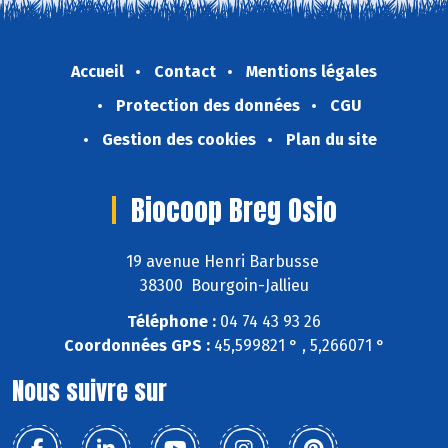
Accueil
Contact
Mentions légales
Protection des données
CGU
Gestion des cookies
Plan du site
Biocoop Breg Osio
19 avenue Henri Barbusse
38300 Bourgoin-Jallieu
Téléphone :
04 74 43 93 26
Coordonnées GPS :
45,599821 ° , 5,266071 °
Nous suivre sur