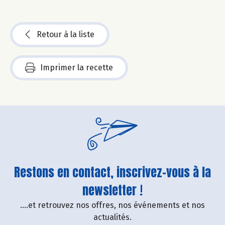
Retour à la liste
Imprimer la recette
Restons en contact, inscrivez-vous à la
newsletter !
....et retrouvez nos offres, nos événements et nos
actualités.