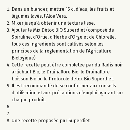
Dans un blender, mettre 15 cl d’eau, les fruits et
légumes lavés, l’Aloe Vera.
Mixer jusqu’à obtenir une texture lisse.
Ajouter le Mix Détox BIO Superdiet (composé de
Spiruline, d’Ortie, d’Herbe d’Orge et de Chlorelle,
tous ces ingrédients sont cultivés selon les
principes de la réglementation de l’Agriculture
Biologique).
Cette recette peut être complétée par du Radis noir
artichaut Bio, le Drainaflore Bio, le Drainaflore
boisson Bio ou le Protocole détox Bio Superdiet.
Il est recommandé de se conformer aux conseils
d’utilisation et aux précautions d’emploi figurant sur
chaque produit.
Une recette proposée par Superdiet