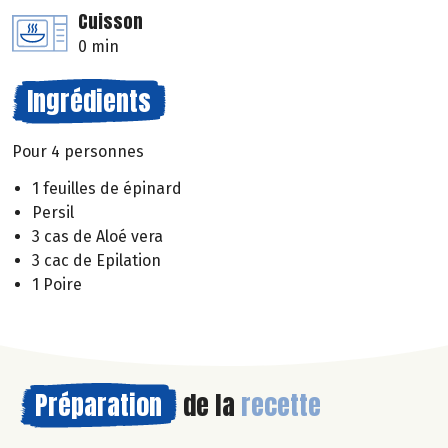
Cuisson
0 min
Ingrédients
Pour 4 personnes
1 feuilles de épinard
Persil
3 cas de Aloé vera
3 cac de Epilation
1 Poire
Préparation
de la
recette