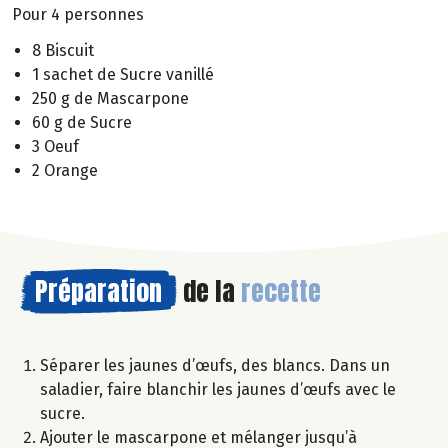
Pour 4 personnes
8 Biscuit
1 sachet de Sucre vanillé
250 g de Mascarpone
60 g de Sucre
3 Oeuf
2 Orange
Préparation
de la
recette
Séparer les jaunes d’œufs, des blancs. Dans un
saladier, faire blanchir les jaunes d’œufs avec le
sucre.
Ajouter le mascarpone et mélanger jusqu’à