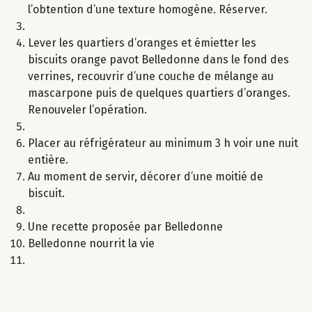
l’obtention d’une texture homogène. Réserver.
Lever les quartiers d’oranges et émietter les
biscuits orange pavot Belledonne dans le fond des
verrines, recouvrir d’une couche de mélange au
mascarpone puis de quelques quartiers d’oranges.
Renouveler l’opération.
Placer au réfrigérateur au minimum 3 h voir une nuit
entière.
Au moment de servir, décorer d’une moitié de
biscuit.
Une recette proposée par Belledonne
Belledonne nourrit la vie