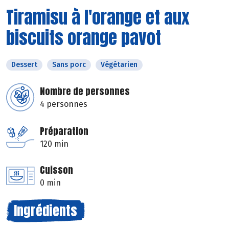
Tiramisu à l'orange et aux
biscuits orange pavot
Dessert
Sans porc
Végétarien
Nombre de personnes
4 personnes
Préparation
120 min
Cuisson
0 min
Ingrédients