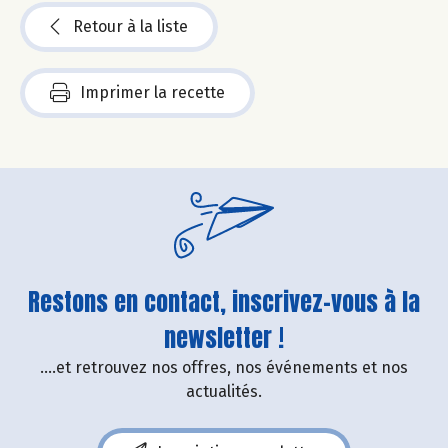
Retour à la liste
Imprimer la recette
Restons en contact, inscrivez-vous à la
newsletter !
....et retrouvez nos offres, nos événements et nos
actualités.