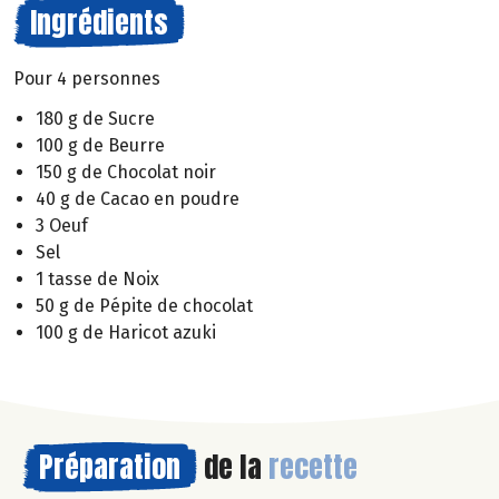
Ingrédients
Pour 4 personnes
180 g de Sucre
100 g de Beurre
150 g de Chocolat noir
40 g de Cacao en poudre
3 Oeuf
Sel
1 tasse de Noix
50 g de Pépite de chocolat
100 g de Haricot azuki
Préparation
de la
recette