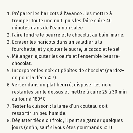
Préparer les haricots à l'avance : les mettre à
tremper toute une nuit, puis les faire cuire 40
minutes dans de l'eau non salée
Faire fondre le beurre et le chocolat au bain-marie.
Ecraser les haricots dans un saladier à la
fourchette, et y ajouter le sucre, le cacao et le sel.
Mélanger, ajouter les oeufs et l’ensemble beurre-
chocolat.
Incorporer les noix et pépites de chocolat (gardez-
en pour la déco ☺ !).
Verser dans un plat beurré, disposer les noix
restantes sur le dessus et mettre à cuire 25 à 30 min
au four à 180°C.
Tester la cuisson : la lame d'un couteau doit
ressortir un peu humide.
Déguster tiède ou froid, il peut se garder quelques
jours (enfin, sauf si vous êtes gourmands ☺ !)