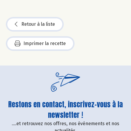
Retour à la liste
Imprimer la recette
Restons en contact, inscrivez-vous à la
newsletter !
....et retrouvez nos offres, nos événements et nos
actualités.