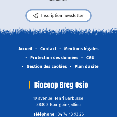
Inscription newsletter
Accueil
Contact
Mentions légales
Protection des données
CGU
Gestion des cookies
Plan du site
Biocoop Breg Osio
19 avenue Henri Barbusse
38300 Bourgoin-Jallieu
Téléphone :
04 74 43 93 26