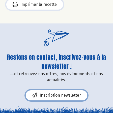
Imprimer la recette
Restons en contact, inscrivez-vous à la
newsletter !
....et retrouvez nos offres, nos événements et nos
actualités.
Inscription newsletter