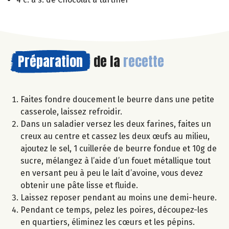
Préparation
de la
recette
Faites fondre doucement le beurre dans une petite
casserole, laissez refroidir.
Dans un saladier versez les deux farines, faites un
creux au centre et cassez les deux œufs au milieu,
ajoutez le sel, 1 cuillerée de beurre fondue et 10g de
sucre, mélangez à l’aide d’un fouet métallique tout
en versant peu à peu le lait d’avoine, vous devez
obtenir une pâte lisse et fluide.
Laissez reposer pendant au moins une demi-heure.
Pendant ce temps, pelez les poires, découpez-les
en quartiers, éliminez les cœurs et les pépins.