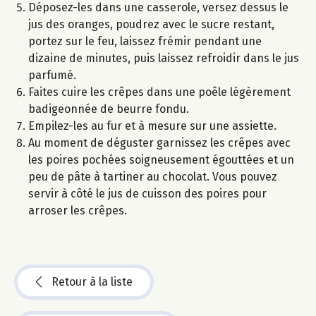
Déposez-les dans une casserole, versez dessus le
jus des oranges, poudrez avec le sucre restant,
portez sur le feu, laissez frémir pendant une
dizaine de minutes, puis laissez refroidir dans le jus
parfumé.
Faites cuire les crêpes dans une poêle légèrement
badigeonnée de beurre fondu.
Empilez-les au fur et à mesure sur une assiette.
Au moment de déguster garnissez les crêpes avec
les poires pochées soigneusement égouttées et un
peu de pâte à tartiner au chocolat. Vous pouvez
servir à côté le jus de cuisson des poires pour
arroser les crêpes.
Retour à la liste