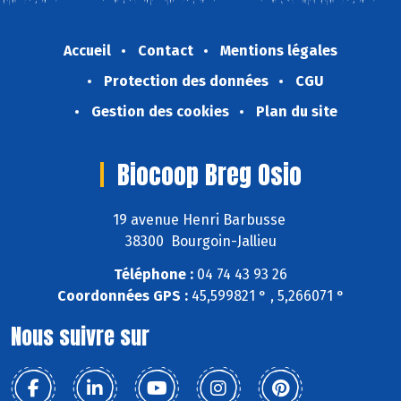
Accueil
Contact
Mentions légales
Protection des données
CGU
Gestion des cookies
Plan du site
Biocoop Breg Osio
19 avenue Henri Barbusse
38300 Bourgoin-Jallieu
Téléphone :
04 74 43 93 26
Coordonnées GPS :
45,599821 ° , 5,266071 °
Nous suivre sur