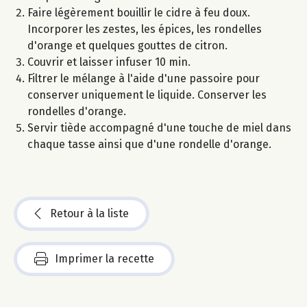
Faire légèrement bouillir le cidre à feu doux.
Incorporer les zestes, les épices, les rondelles
d'orange et quelques gouttes de citron.
Couvrir et laisser infuser 10 min.
Filtrer le mélange à l'aide d'une passoire pour
conserver uniquement le liquide. Conserver les
rondelles d'orange.
Servir tiède accompagné d'une touche de miel dans
chaque tasse ainsi que d'une rondelle d'orange.
Retour à la liste
Imprimer la recette