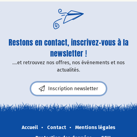
Restons en contact, inscrivez-vous à la
newsletter !
....et retrouvez nos offres, nos événements et nos
actualités.
Inscription newsletter
Accueil
Contact
Mentions légales