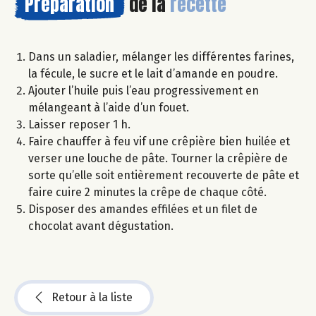
Préparation
de la
recette
Dans un saladier, mélanger les différentes farines,
la fécule, le sucre et le lait d’amande en poudre.
Ajouter l’huile puis l’eau progressivement en
mélangeant à l’aide d’un fouet.
Laisser reposer 1 h.
Faire chauffer à feu vif une crêpière bien huilée et
verser une louche de pâte. Tourner la crêpière de
sorte qu’elle soit entièrement recouverte de pâte et
faire cuire 2 minutes la crêpe de chaque côté.
Disposer des amandes effilées et un filet de
chocolat avant dégustation.
Retour à la liste