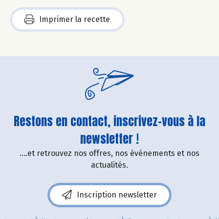
Imprimer la recette
Restons en contact, inscrivez-vous à la
newsletter !
....et retrouvez nos offres, nos événements et nos
actualités.
Inscription newsletter