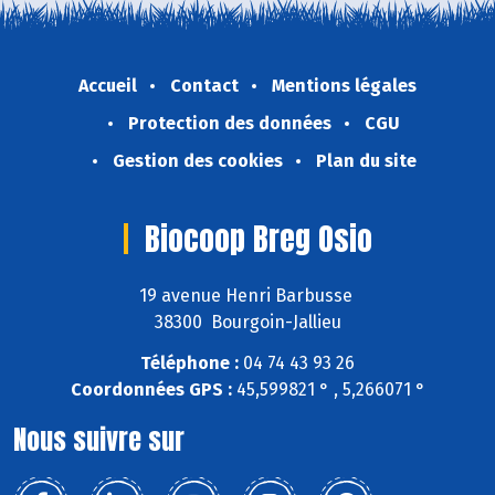
Accueil
Contact
Mentions légales
Protection des données
CGU
Gestion des cookies
Plan du site
Biocoop Breg Osio
19 avenue Henri Barbusse
38300 Bourgoin-Jallieu
Téléphone :
04 74 43 93 26
Coordonnées GPS :
45,599821 ° , 5,266071 °
Nous suivre sur