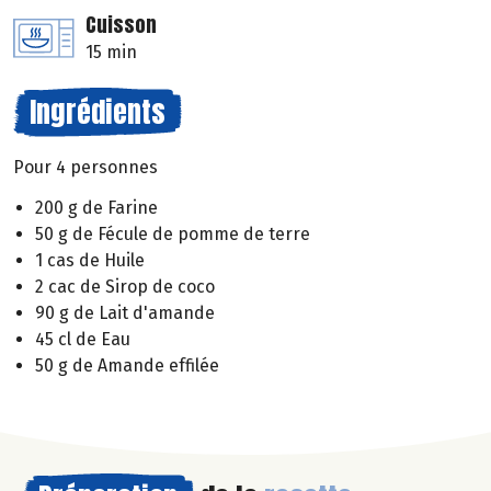
Cuisson
15 min
Ingrédients
Pour 4 personnes
200 g de Farine
50 g de Fécule de pomme de terre
1 cas de Huile
2 cac de Sirop de coco
90 g de Lait d'amande
45 cl de Eau
50 g de Amande effilée