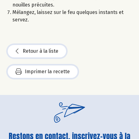
nouilles précuites.
Mélangez, laissez sur le feu quelques instants et
servez.
Retour à la liste
Imprimer la recette
Restons en contact, inscrivez-vous à la