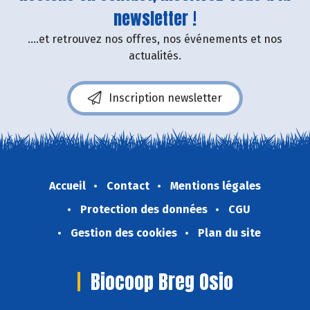
newsletter !
....et retrouvez nos offres, nos événements et nos
actualités.
Inscription newsletter
Accueil
Contact
Mentions légales
Protection des données
CGU
Gestion des cookies
Plan du site
Biocoop Breg Osio