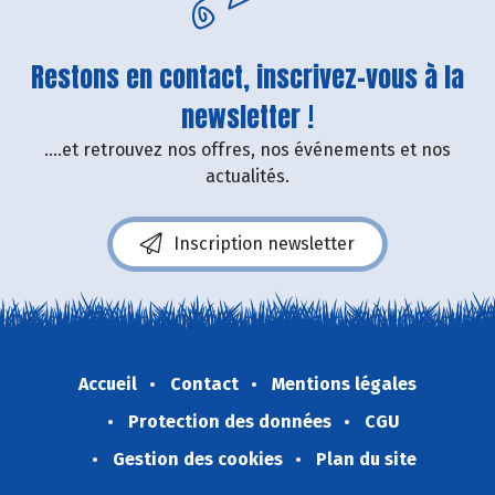
Restons en contact, inscrivez-vous à la
newsletter !
....et retrouvez nos offres, nos événements et nos
actualités.
Inscription newsletter
Accueil
Contact
Mentions légales
Protection des données
CGU
Gestion des cookies
Plan du site