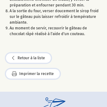
préparation et enfourner pendant 30 min.
A la sortie du four, verser doucement le sirop froid
sur le gâteau puis laisser refroidir à température
ambiante.
Au moment de servir, recouvrir le gâteau de
chocolat râpé réalisé à l'aide d'un couteau.
Retour à la liste
Imprimer la recette