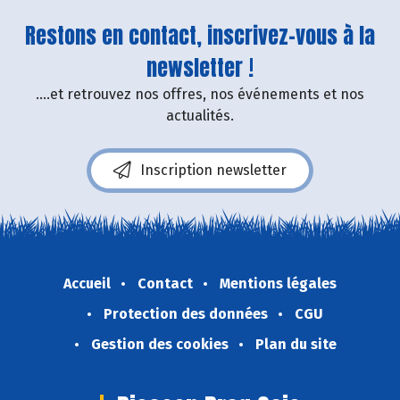
Restons en contact, inscrivez-vous à la
newsletter !
....et retrouvez nos offres, nos événements et nos
actualités.
Inscription newsletter
Accueil
Contact
Mentions légales
Protection des données
CGU
Gestion des cookies
Plan du site