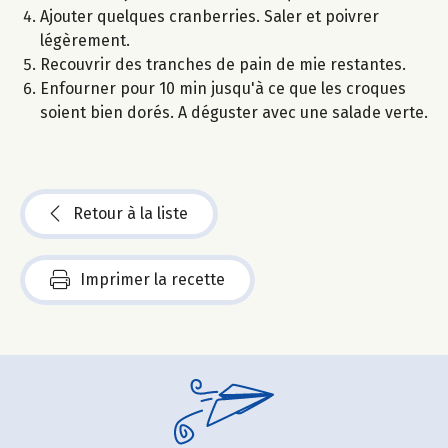
Ajouter quelques cranberries. Saler et poivrer
légèrement.
Recouvrir des tranches de pain de mie restantes.
Enfourner pour 10 min jusqu'à ce que les croques
soient bien dorés. A déguster avec une salade verte.
Retour à la liste
Imprimer la recette