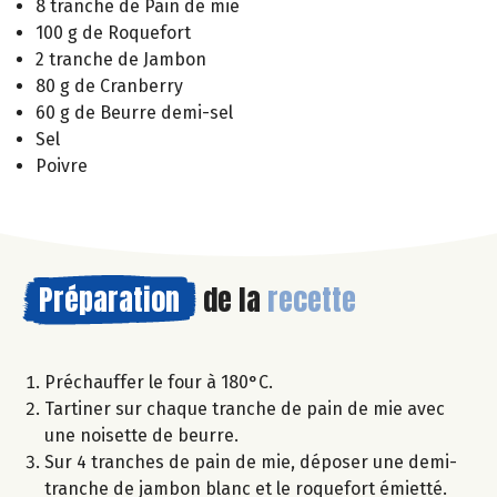
8 tranche de Pain de mie
100 g de Roquefort
2 tranche de Jambon
80 g de Cranberry
60 g de Beurre demi-sel
Sel
Poivre
Préparation
de la
recette
Préchauffer le four à 180°C.
Tartiner sur chaque tranche de pain de mie avec
une noisette de beurre.
Sur 4 tranches de pain de mie, déposer une demi-
tranche de jambon blanc et le roquefort émietté.