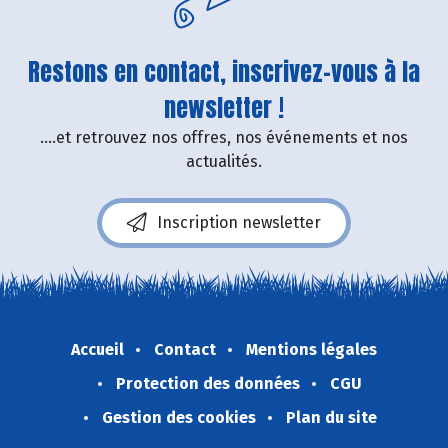
Restons en contact, inscrivez-vous à la
newsletter !
....et retrouvez nos offres, nos événements et nos
actualités.
Inscription newsletter
Accueil
Contact
Mentions légales
Protection des données
CGU
Gestion des cookies
Plan du site