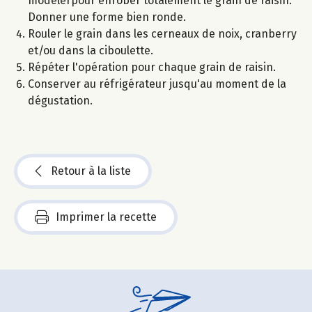
modelerpour enrober totalement le grain de raisin.
Donner une forme bien ronde.
Rouler le grain dans les cerneaux de noix, cranberry
et/ou dans la ciboulette.
Répéter l'opération pour chaque grain de raisin.
Conserver au réfrigérateur jusqu'au moment de la
dégustation.
Retour à la liste
Imprimer la recette