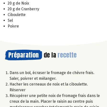
20 g de Noix
20 g de Cranberry
Ciboulette
Sel
Poivre
Préparation
de la
recette
Dans un bol, écraser le fromage de chèvre frais.
Saler, poivrer et mélanger.
Hacher les cerneaux de noix et la ciboulette.
Réserver
Récupérer une petite noix de fromage frais dans le
creux de la main. Placer le raisin au centre puis