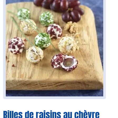
Billes de raisins au chèvre