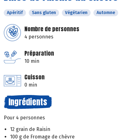
Apéritif
Sans gluten
Végétarien
Automne
Nombre de personnes
4 personnes
Préparation
10 min
Cuisson
0 min
Ingrédients
Pour 4 personnes
12 grain de Raisin
100 g de Fromage de chèvre