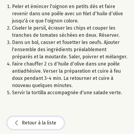
Peler et émincer l'oignon en petits dés et faire
revenir dans une poêle avec un filet d'huile d'olive
jusqu'à ce que l'oignon colore.
Ciseler le persil, écraser les chips et couper les
tranches de tomates séchées en deux. Réserver.
Dans un bol, casser et fouetter les oeufs. Ajouter
l'ensemble des ingrédients préalablement
préparés et la moutarde. Saler, poivrer et mélanger.
Faire chauffer 2 cs d'huile d'olive dans une poêle
antiadhésive. Verser la préparation et cuire à feu
doux pendant 3-4 min. La retourner et cuire à
nouveau quelques minutes.
Servir la tortilla accompagnée d'une salade verte.
Retour à la liste