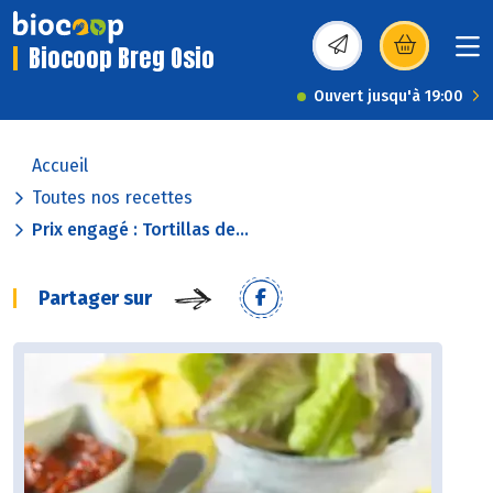
Biocoop Breg Osio
(s’ouvre dans une nou
Ouvert jusqu'à 19:00
Accueil
Toutes nos recettes
Prix engagé : Tortillas de...
Partager sur