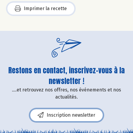
Imprimer la recette
Restons en contact, inscrivez-vous à la
newsletter !
....et retrouvez nos offres, nos événements et nos
actualités.
Inscription newsletter