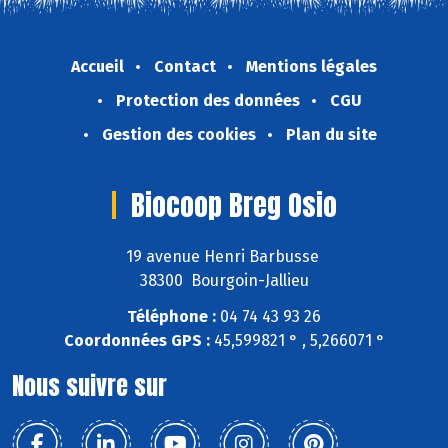
Accueil
Contact
Mentions légales
Protection des données
CGU
Gestion des cookies
Plan du site
Biocoop Breg Osio
19 avenue Henri Barbusse
38300 Bourgoin-Jallieu
Téléphone :
04 74 43 93 26
Coordonnées GPS :
45,599821 ° , 5,266071 °
Nous suivre sur