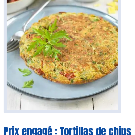
Prix engagé : Tortillas de chips