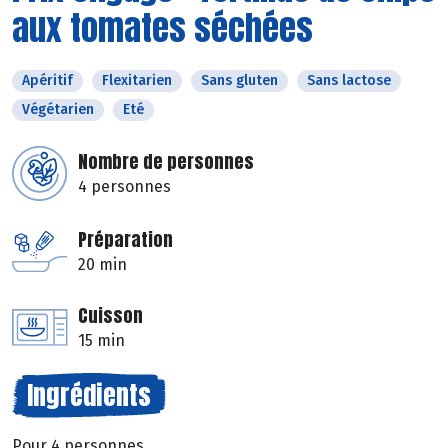
aux tomates séchées
Apéritif
Flexitarien
Sans gluten
Sans lactose
Végétarien
Eté
Nombre de personnes
4 personnes
Préparation
20 min
Cuisson
15 min
Ingrédients
Pour 4 personnes