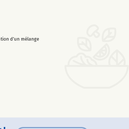
ention d'un mélange