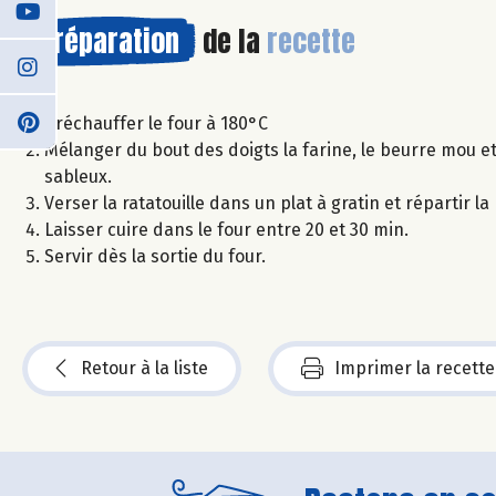
Préparation
de la
recette
Préchauffer le four à 180°C
Mélanger du bout des doigts la farine, le beurre mou e
sableux.
Verser la ratatouille dans un plat à gratin et répartir l
Laisser cuire dans le four entre 20 et 30 min.
Servir dès la sortie du four.
Retour à la liste
Imprimer la recette