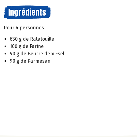
Ingrédients
Pour 4 personnes
630 g de Ratatouille
100 g de Farine
90 g de Beurre demi-sel
90 g de Parmesan