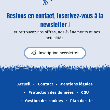
Restons en contact, inscrivez-vous à la
newsletter !
....et retrouvez nos offres, nos événements et nos
actualités.
Inscription newsletter
Accueil
Contact
Mentions légales
Protection des données
CGU
Gestion des cookies
Plan du site