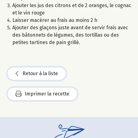
Ajouter les jus des citrons et de 2 oranges, le cognac
et le vin rouge
Laisser macérer au frais au moins 2 h
Ajouter des glaçons juste avant de servir frais avec
des bâtonnets de légumes, des tortillas ou des
petites tartines de pain grillé.
Retour à la liste
Imprimer la recette