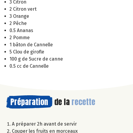
3 Citron
2 Citron vert
3 Orange
2 Pêche
0.5 Ananas
2 Pomme
1 bâton de Cannelle
5 Clou de girofle
100 g de Sucre de canne
0.5 cc de Cannelle
Préparation
de la
recette
A préparer 2h avant de servir
Couper les fruits en morceaux