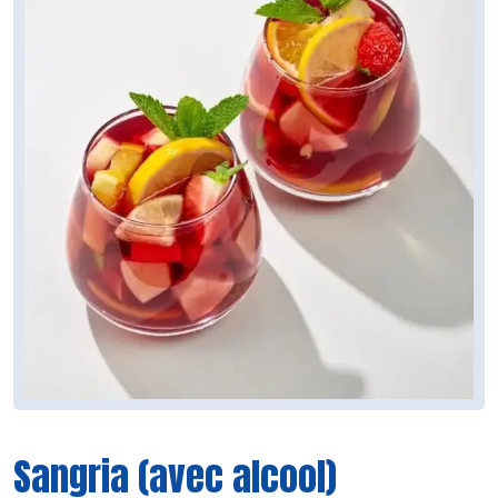
Sangria (avec alcool)