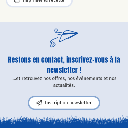
Imprimer la recette
Restons en contact, inscrivez-vous à la
newsletter !
....et retrouvez nos offres, nos événements et nos
actualités.
Inscription newsletter