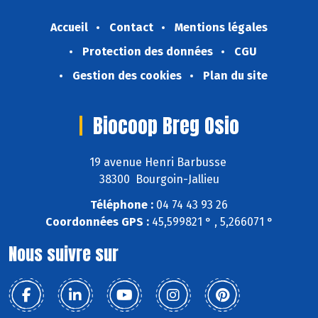
Accueil
Contact
Mentions légales
Protection des données
CGU
Gestion des cookies
Plan du site
Biocoop Breg Osio
19 avenue Henri Barbusse
38300 Bourgoin-Jallieu
Téléphone :
04 74 43 93 26
Coordonnées GPS :
45,599821 ° , 5,266071 °
Nous suivre sur