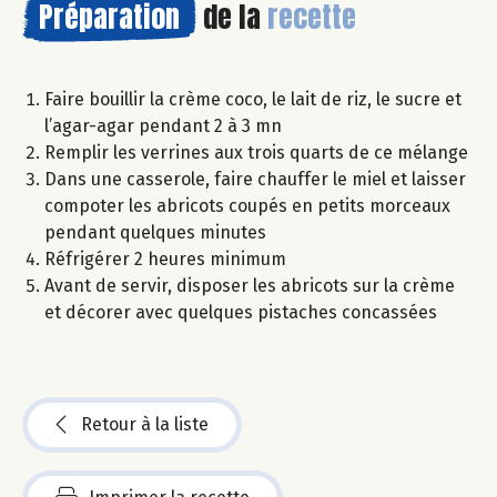
Préparation
de la
recette
Faire bouillir la crème coco, le lait de riz, le sucre et
l’agar-agar pendant 2 à 3 mn
Remplir les verrines aux trois quarts de ce mélange
Dans une casserole, faire chauffer le miel et laisser
compoter les abricots coupés en petits morceaux
pendant quelques minutes
Réfrigérer 2 heures minimum
Avant de servir, disposer les abricots sur la crème
et décorer avec quelques pistaches concassées
Retour à la liste