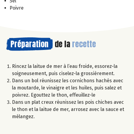
Sel
Poivre
Préparation
de la
recette
Rincez la laitue de mer à l’eau froide, essorez-la
soigneusement, puis ciselez-la grossièrement.
Dans un bol réunissez les cornichons hachés avec
la moutarde, le vinaigre et les huiles, puis salez et
poivrez. Egouttez le thon, effeuillez-le
Dans un plat creux réunissez les pois chiches avec
le thon et la laitue de mer, arrosez avec la sauce et
mélangez.