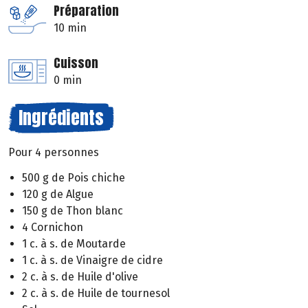
Préparation
10 min
Cuisson
0 min
Ingrédients
Pour 4 personnes
500 g de Pois chiche
120 g de Algue
150 g de Thon blanc
4 Cornichon
1 c. à s. de Moutarde
1 c. à s. de Vinaigre de cidre
2 c. à s. de Huile d'olive
2 c. à s. de Huile de tournesol