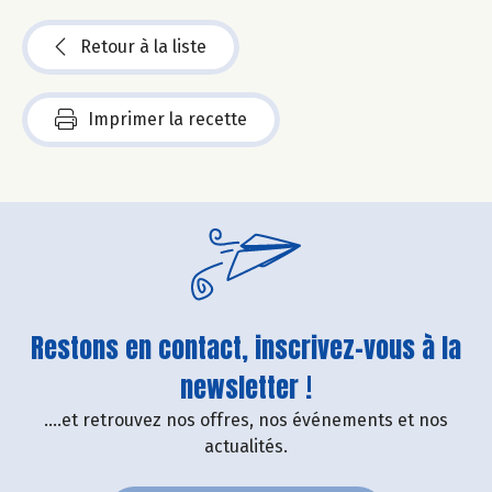
Retour à la liste
Imprimer la recette
Restons en contact, inscrivez-vous à la
newsletter !
....et retrouvez nos offres, nos événements et nos
actualités.