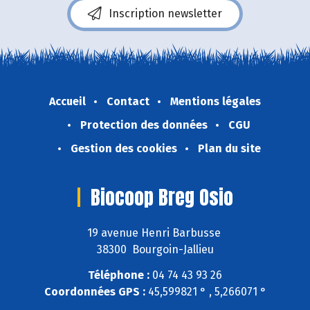
Inscription newsletter
Accueil
Contact
Mentions légales
Protection des données
CGU
Gestion des cookies
Plan du site
Biocoop Breg Osio
19 avenue Henri Barbusse
38300 Bourgoin-Jallieu
Téléphone :
04 74 43 93 26
Coordonnées GPS :
45,599821 ° , 5,266071 °