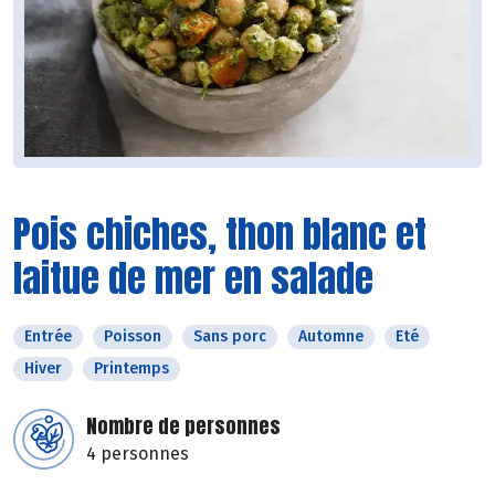
Pois chiches, thon blanc et
laitue de mer en salade
Entrée
Poisson
Sans porc
Automne
Eté
Hiver
Printemps
Nombre de personnes
4 personnes