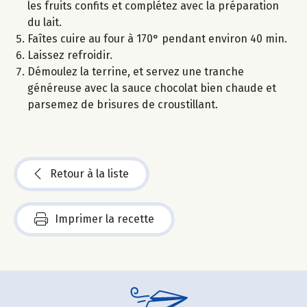
les fruits confits et complétez avec la préparation
du lait.
Faîtes cuire au four à 170° pendant environ 40 min.
Laissez refroidir.
Démoulez la terrine, et servez une tranche
généreuse avec la sauce chocolat bien chaude et
parsemez de brisures de croustillant.
Retour à la liste
Imprimer la recette