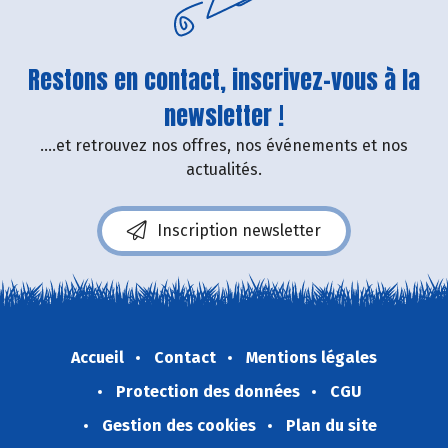
Restons en contact, inscrivez-vous à la
newsletter !
....et retrouvez nos offres, nos événements et nos
actualités.
Inscription newsletter
Accueil
Contact
Mentions légales
Protection des données
CGU
Gestion des cookies
Plan du site