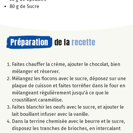
80 g de Sucre
Préparation
de la
recette
Faites chauffer la crème, ajouter le chocolat, bien
mélanger et réserver.
Mélangez les flocons avec le sucre, déposez sur une
plaque de cuisson et faites torréfier dans le four en
mélangeant régulièrement jusqu'à ce que le
croustillant caramélise.
Faîtes blanchir les oeufs avec le sucre, et ajouter le
lait bouillant infuser avec la vanille.
Dans la terrine chemisée avec le beurre et le sucre,
disposez les tranches de brioches, en intercalant