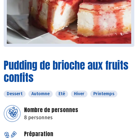
Pudding de brioche aux fruits
confits
Dessert
Automne
Eté
Hiver
Printemps
Nombre de personnes
8 personnes
Préparation