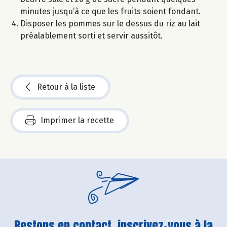
minutes jusqu’à ce que les fruits soient fondant.
Disposer les pommes sur le dessus du riz au lait
préalablement sorti et servir aussitôt.
Retour à la liste
Imprimer la recette
Restons en contact, inscrivez-vous à la