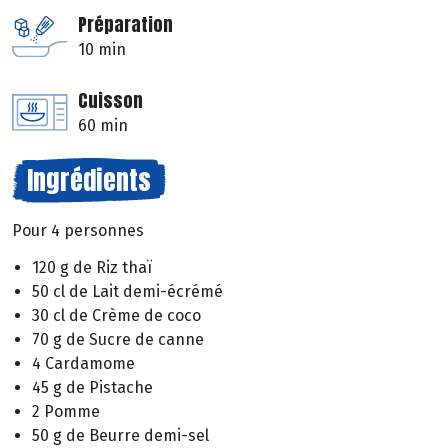
Préparation
10 min
Cuisson
60 min
Ingrédients
Pour 4 personnes
120 g de Riz thaï
50 cl de Lait demi-écrémé
30 cl de Crème de coco
70 g de Sucre de canne
4 Cardamome
45 g de Pistache
2 Pomme
50 g de Beurre demi-sel