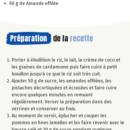
60 g de Amande effilée
Préparation
de la
recette
Porter à ébullition le riz, le lait, la crème de coco et
les graines de cardamome puis faire cuire à petit
bouillon jusqu’à ce que le riz soit très cuit.
Ajouter 50 g de sucre, les amandes effilées, les
pistaches décortiquées et écrasées et faire cuire
encore quelques minutes en remuant
régulièrement. Verser la préparation dans des
verrines et conserver au frais.
Au moment de servir, éplucher et couper les
pommes en fines lamelles et les faire revenir avec le
beurre salé et 20 g de sucre pendant quelques