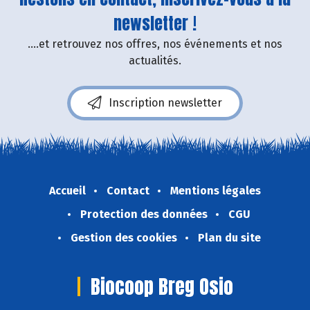
newsletter !
....et retrouvez nos offres, nos événements et nos
actualités.
Inscription newsletter
Accueil
Contact
Mentions légales
Protection des données
CGU
Gestion des cookies
Plan du site
Biocoop Breg Osio