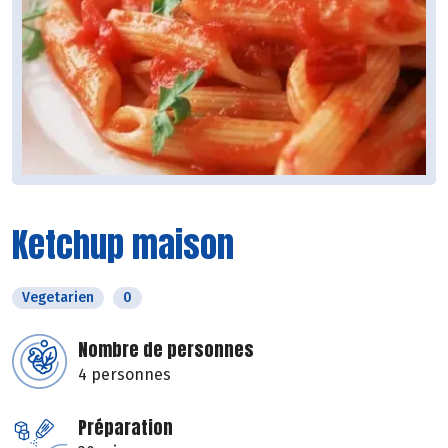
Ketchup maison
Vegetarien
0
Nombre de personnes
4 personnes
Préparation