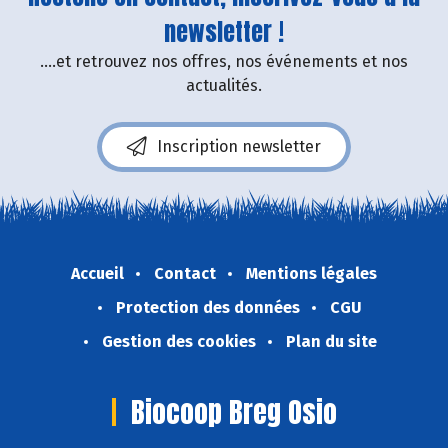
newsletter !
....et retrouvez nos offres, nos événements et nos
actualités.
Inscription newsletter
Accueil
Contact
Mentions légales
Protection des données
CGU
Gestion des cookies
Plan du site
Biocoop Breg Osio