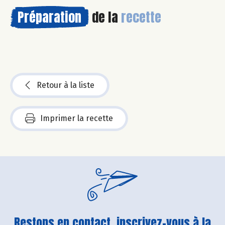
Préparation
de la
recette
Retour à la liste
Imprimer la recette
Restons en contact, inscrivez-vous à la