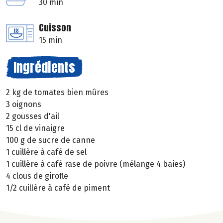
30 min
Cuisson
15 min
Ingrédients
2 kg de tomates bien mûres
3 oignons
2 gousses d'ail
15 cl de vinaigre
100 g de sucre de canne
1 cuillère à café de sel
1 cuillère à café rase de poivre (mélange 4 baies)
4 clous de girofle
1/2 cuillère à café de piment