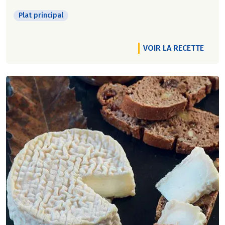
Plat principal
VOIR LA RECETTE