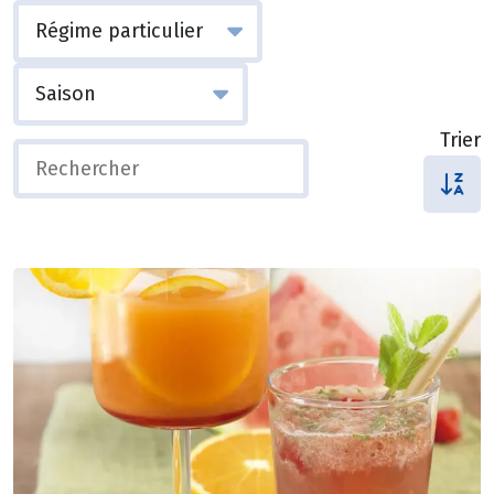
Trier