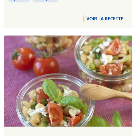
VOIR LA RECETTE